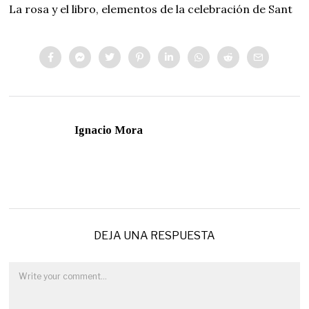
La rosa y el libro, elementos de la celebración de Sant
Ignacio Mora
DEJA UNA RESPUESTA