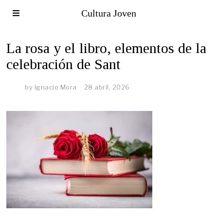
Cultura Joven
La rosa y el libro, elementos de la
celebración de Sant
by
Ignacio Mora
28 abril, 2026