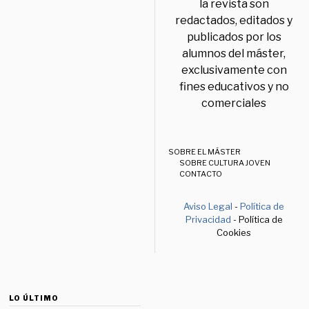
la revista son
redactados, editados y
publicados por los
alumnos del máster,
exclusivamente con
fines educativos y no
comerciales
SOBRE EL MÁSTER
SOBRE CULTURA JOVEN
CONTACTO
Aviso Legal
-
Política de
Privacidad
- Política de
Cookies
LO ÚLTIMO