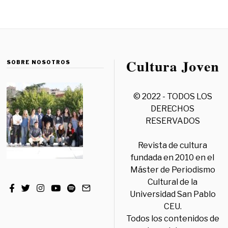
SOBRE NOSOTROS
© 2022 - TODOS LOS
DERECHOS
RESERVADOS
Revista de cultura
fundada en 2010 en el
Máster de Periodismo
Cultural de la
Universidad San Pablo
CEU.
Todos los contenidos de