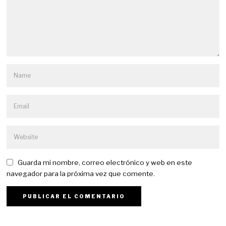
Guarda mi nombre, correo electrónico y web en este
navegador para la próxima vez que comente.