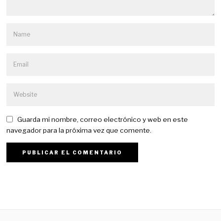
Guarda mi nombre, correo electrónico y web en este
navegador para la próxima vez que comente.