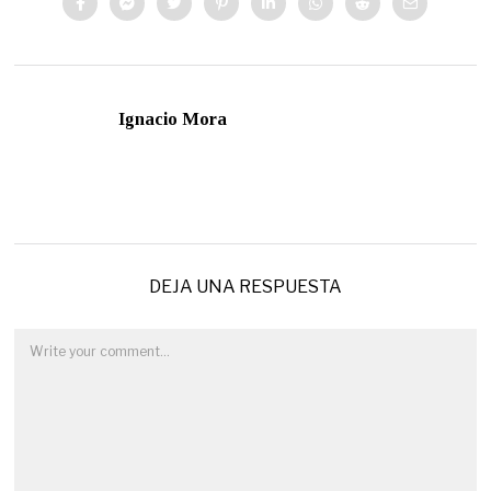
Ignacio Mora
DEJA UNA RESPUESTA