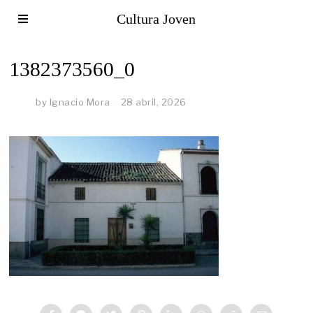
Cultura Joven
1382373560_0
by
Ignacio Mora
28 abril, 2026