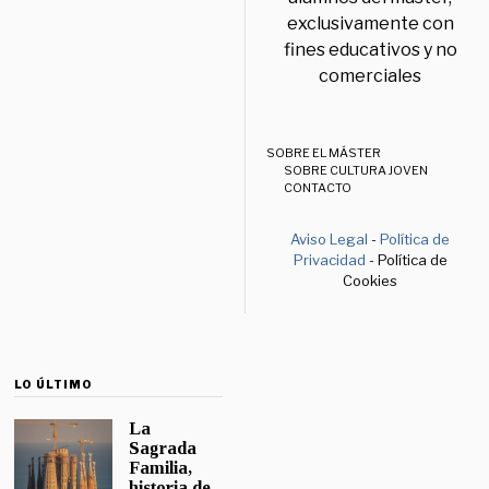
exclusivamente con
fines educativos y no
comerciales
SOBRE EL MÁSTER
SOBRE CULTURA JOVEN
CONTACTO
Aviso Legal
-
Política de
Privacidad
- Política de
Cookies
LO ÚLTIMO
La
Sagrada
Familia,
historia de