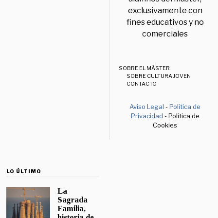
exclusivamente con
fines educativos y no
comerciales
SOBRE EL MÁSTER
SOBRE CULTURA JOVEN
CONTACTO
Aviso Legal
-
Política de
Privacidad
- Política de
Cookies
LO ÚLTIMO
La
Sagrada
Familia,
historia de