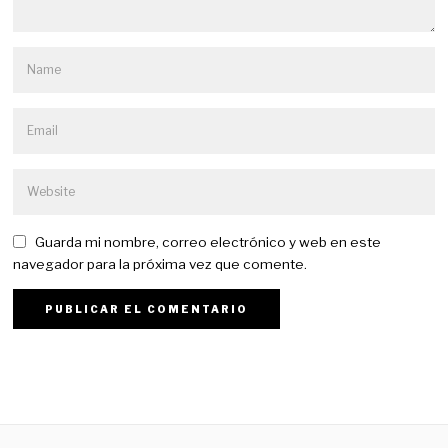
Guarda mi nombre, correo electrónico y web en este
navegador para la próxima vez que comente.