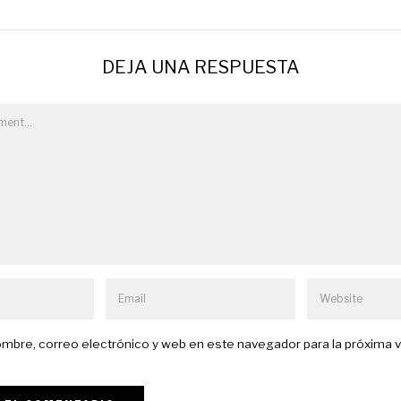
DEJA UNA RESPUESTA
mbre, correo electrónico y web en este navegador para la próxima 