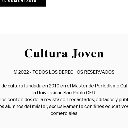
© 2022 - TODOS LOS DERECHOS RESERVADOS
 de cultura fundada en 2010 en el Máster de Periodismo Cul
la Universidad San Pablo CEU.
los contenidos de la revista son redactados, editados y pub
los alumnos del máster, exclusivamente con fines educativos
comerciales