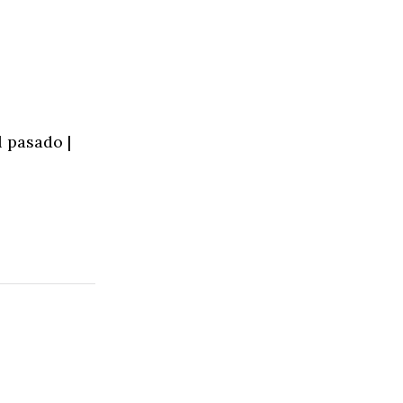
l pasado |