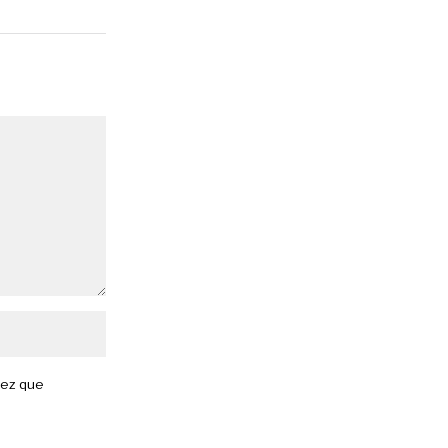
vez que