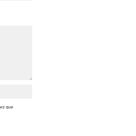
vez que