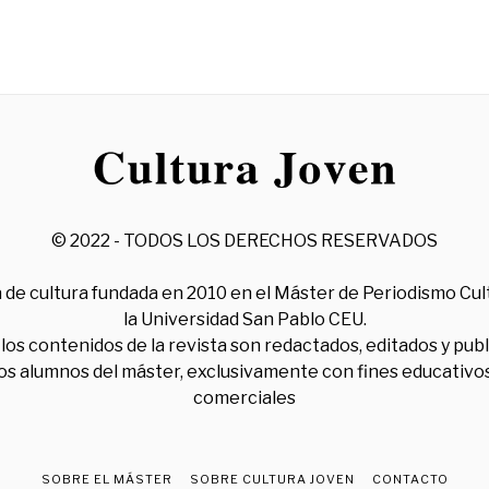
© 2022 - TODOS LOS DERECHOS RESERVADOS
 de cultura fundada en 2010 en el Máster de Periodismo Cul
la Universidad San Pablo CEU.
los contenidos de la revista son redactados, editados y pub
los alumnos del máster, exclusivamente con fines educativos
comerciales
SOBRE EL MÁSTER
SOBRE CULTURA JOVEN
CONTACTO