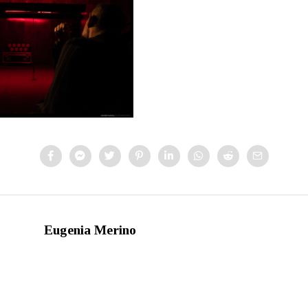
Eugenia Merino