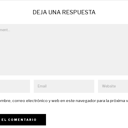
DEJA UNA RESPUESTA
mbre, correo electrónico y web en este navegador para la próxima 