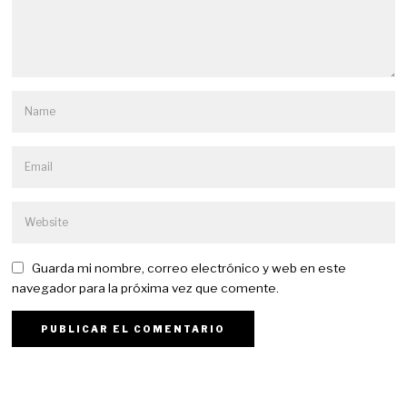
Guarda mi nombre, correo electrónico y web en este
navegador para la próxima vez que comente.