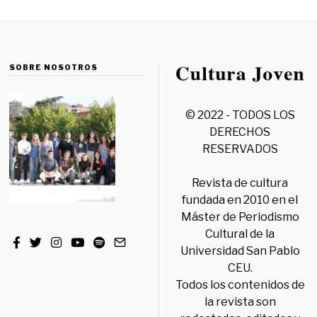
SOBRE NOSOTROS
© 2022 - TODOS LOS
DERECHOS
RESERVADOS
Revista de cultura
fundada en 2010 en el
Máster de Periodismo
Cultural de la
Universidad San Pablo
CEU.
Todos los contenidos de
la revista son