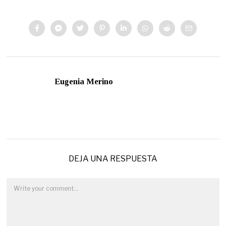
Eugenia Merino
DEJA UNA RESPUESTA