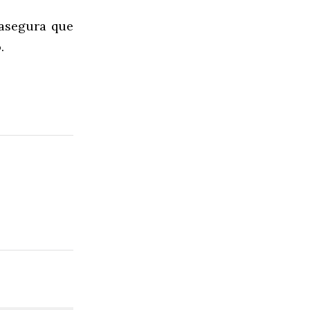
asegura que
.