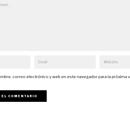
mbre, correo electrónico y web en este navegador para la próxima 