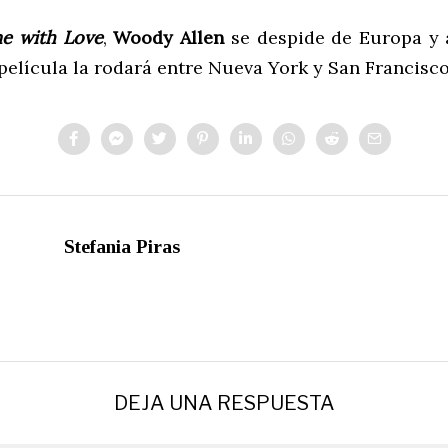
e with Love
,
Woody Allen
se despide de Europa y 
película la rodará entre Nueva York y San Francisco
Stefania Piras
DEJA UNA RESPUESTA