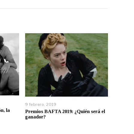
9 febrero, 2019
n, la
Premios BAFTA 2019: ¿Quién será el
ganador?