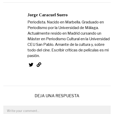
Jorge Caracuel Suero
Periodista. Nacido en Marbella. Graduado en
Periodismo por la Universidad de Málaga.
Actualmente resido en Madrid cursando un
Máster en Periodismo Cultural en la Universidad
CEU San Pablo. Amante de la cultura y, sobre
todo del cine. Escribir críticas de películas es mi
pasión.
DEJA UNA RESPUESTA