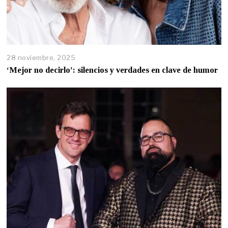
28 noviembre, 2025
‘Mejor no decirlo’: silencios y verdades en clave de humor