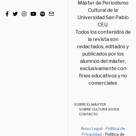
Máster de Periodismo
Cultural de la
Universidad San Pablo
CEU.
Todos los contenidos de
la revista son
redactados, editados y
publicados por los
alumnos del máster,
exclusivamente con
fines educativos y no
comerciales
SOBRE EL MÁSTER
SOBRE CULTURA JOVEN
CONTACTO
Aviso Legal
-
Política de
Privacidad
- Política de