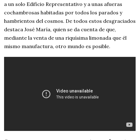
a un solo Edificio Representativo y a unas afueras
cochambrosas habitadas por todos los parados y
hambrientos del cosmos. De todos estos desgraciados
destaca José María, quien se da cuenta de que,
mediante la venta de una riquísima limonada que él
mismo manufactura, otro mundo es posible.