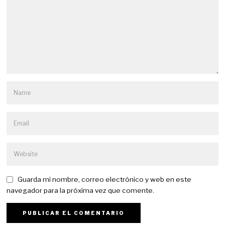
Guarda mi nombre, correo electrónico y web en este
navegador para la próxima vez que comente.