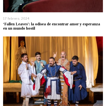
17 febrero, 2024
‘Fallen Leaves’: la odisea de encontrar amor y esperanza
en un mundo hostil