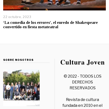
22 octubre, 2023
‘La comedia de los errores’, el enredo de Shakespeare
convertido en fiesta metateatral
SOBRE NOSOTROS
© 2022 - TODOS LOS
DERECHOS
RESERVADOS
Revista de cultura
fundada en 2010 en el