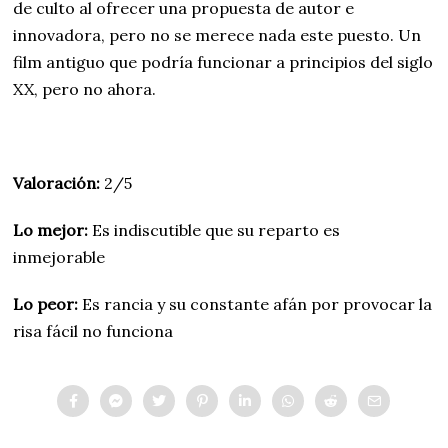
de culto al ofrecer una propuesta de autor e
innovadora, pero no se merece nada este puesto. Un
film antiguo que podría funcionar a principios del siglo
XX, pero no ahora.
Valoración:
2/5
Lo mejor:
Es indiscutible que su reparto es
inmejorable
Lo peor:
Es rancia y su constante afán por provocar la
risa fácil no funciona