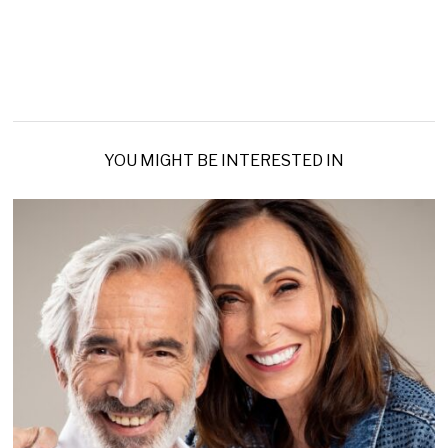
YOU MIGHT BE INTERESTED IN