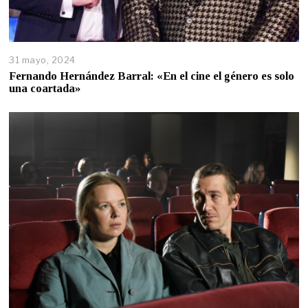
31 mayo, 2024
Fernando Hernández Barral: «En el cine el género es solo
una coartada»