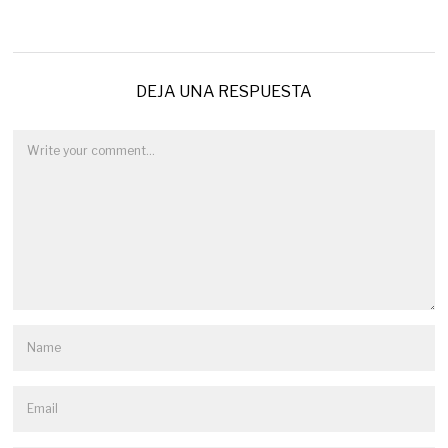
DEJA UNA RESPUESTA