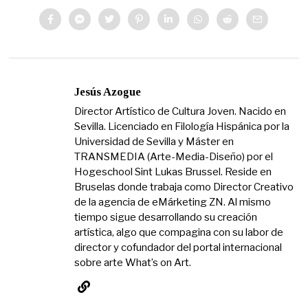
Jesús Azogue
Director Artístico de Cultura Joven. Nacido en
Sevilla. Licenciado en Filología Hispánica por la
Universidad de Sevilla y Máster en
TRANSMEDIA (Arte-Media-Diseño) por el
Hogeschool Sint Lukas Brussel. Reside en
Bruselas donde trabaja como Director Creativo
de la agencia de eMárketing ZN. Al mismo
tiempo sigue desarrollando su creación
artística, algo que compagina con su labor de
director y cofundador del portal internacional
sobre arte What’s on Art.