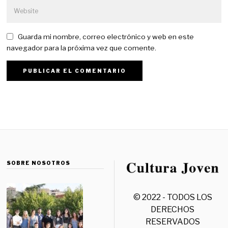
Guarda mi nombre, correo electrónico y web en este
navegador para la próxima vez que comente.
SOBRE NOSOTROS
© 2022 - TODOS LOS
DERECHOS
RESERVADOS