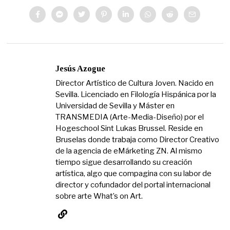
Jesús Azogue
Director Artístico de Cultura Joven. Nacido en
Sevilla. Licenciado en Filología Hispánica por la
Universidad de Sevilla y Máster en
TRANSMEDIA (Arte-Media-Diseño) por el
Hogeschool Sint Lukas Brussel. Reside en
Bruselas donde trabaja como Director Creativo
de la agencia de eMárketing ZN. Al mismo
tiempo sigue desarrollando su creación
artística, algo que compagina con su labor de
director y cofundador del portal internacional
sobre arte What’s on Art.