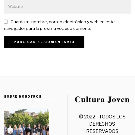
Guarda mi nombre, correo electrónico y web en este
navegador para la próxima vez que comente.
SOBRE NOSOTROS
© 2022 - TODOS LOS
DERECHOS
RESERVADOS