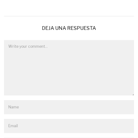
DEJA UNA RESPUESTA