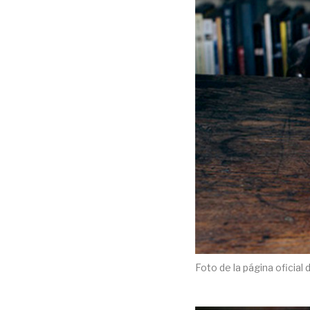
Foto de la página oficial 