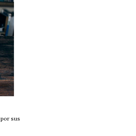
 por sus