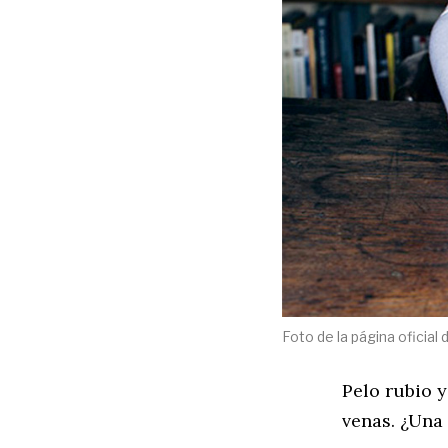
Foto de la página oficial 
Pelo rubio y
venas. ¿Una