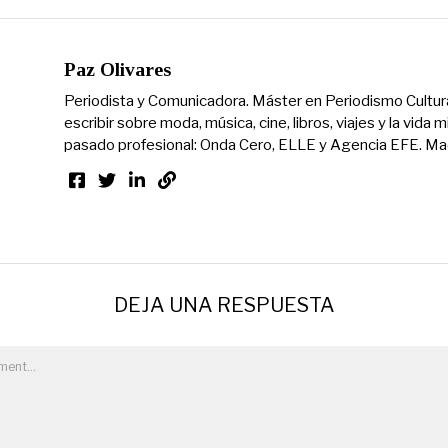
Paz Olivares
Periodista y Comunicadora. Máster en Periodismo Cultur
escribir sobre moda, música, cine, libros, viajes y la vida 
pasado profesional: Onda Cero, ELLE y Agencia EFE. Ma
DEJA UNA RESPUESTA