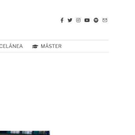
CELÁNEA
MÁSTER