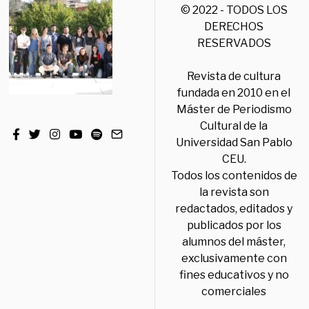
© 2022 - TODOS LOS
DERECHOS
RESERVADOS
Revista de cultura
fundada en 2010 en el
Máster de Periodismo
Cultural de la
Universidad San Pablo
CEU.
Todos los contenidos de
la revista son
redactados, editados y
publicados por los
alumnos del máster,
exclusivamente con
fines educativos y no
comerciales