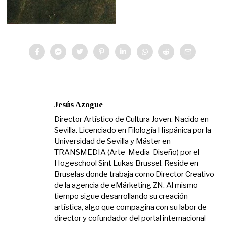
Jesús Azogue
Director Artístico de Cultura Joven. Nacido en
Sevilla. Licenciado en Filología Hispánica por la
Universidad de Sevilla y Máster en
TRANSMEDIA (Arte-Media-Diseño) por el
Hogeschool Sint Lukas Brussel. Reside en
Bruselas donde trabaja como Director Creativo
de la agencia de eMárketing ZN. Al mismo
tiempo sigue desarrollando su creación
artística, algo que compagina con su labor de
director y cofundador del portal internacional