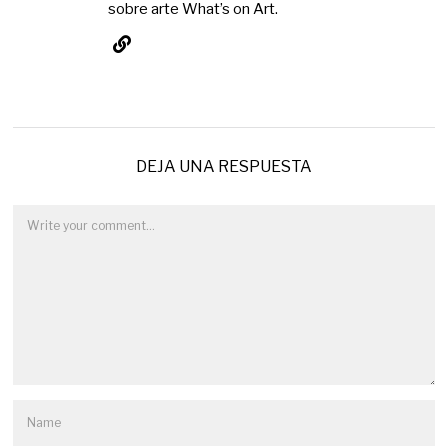
sobre arte What’s on Art.
DEJA UNA RESPUESTA