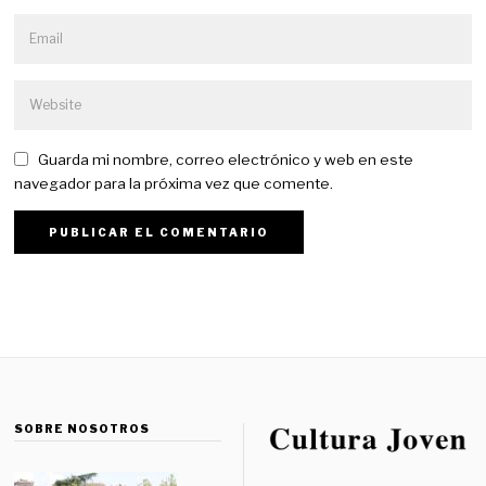
Guarda mi nombre, correo electrónico y web en este
navegador para la próxima vez que comente.
SOBRE NOSOTROS