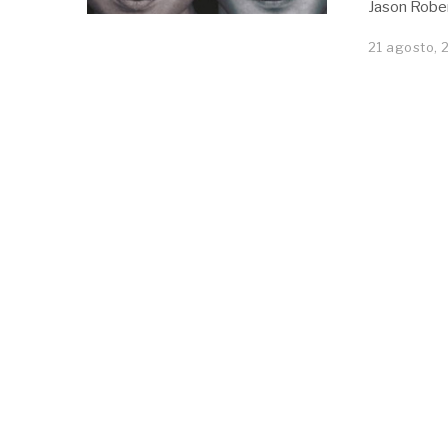
Jason Rober
21 agosto, 