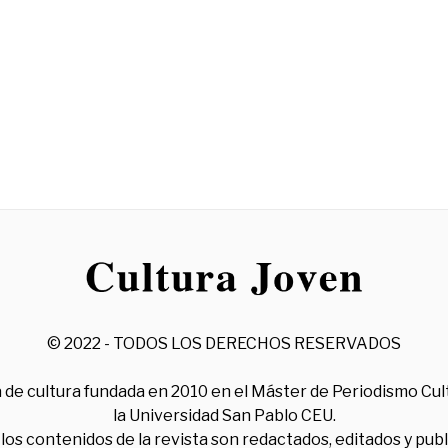
© 2022 - TODOS LOS DERECHOS RESERVADOS
 de cultura fundada en 2010 en el Máster de Periodismo Cul
la Universidad San Pablo CEU.
los contenidos de la revista son redactados, editados y pub