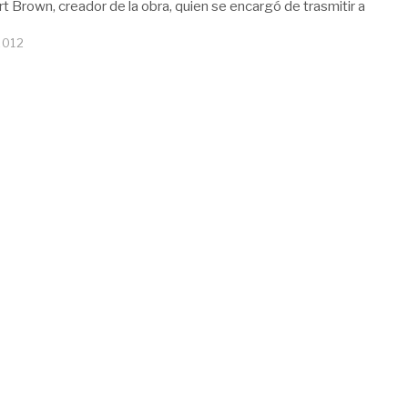
t Brown, creador de la obra, quien se encargó de trasmitir a
2012