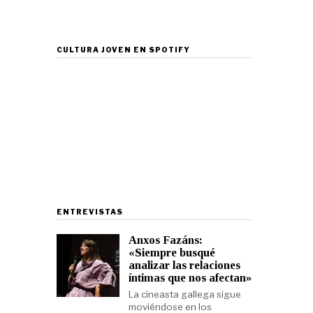
CULTURA JOVEN EN SPOTIFY
ENTREVISTAS
Anxos Fazáns:
«Siempre busqué
analizar las relaciones
íntimas que nos afectan»
La cineasta gallega sigue
moviéndose en los