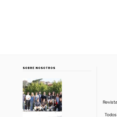
SOBRE NOSOTROS
Revista
Todos 