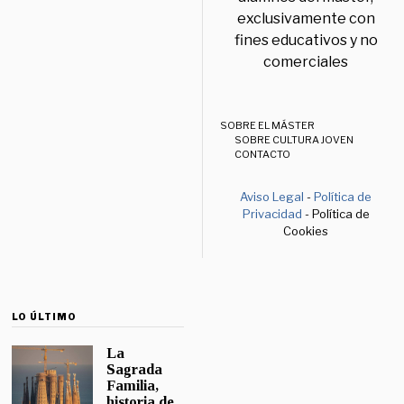
exclusivamente con
fines educativos y no
comerciales
SOBRE EL MÁSTER
SOBRE CULTURA JOVEN
CONTACTO
Aviso Legal
-
Política de
Privacidad
- Política de
Cookies
LO ÚLTIMO
La
Sagrada
Familia,
historia de