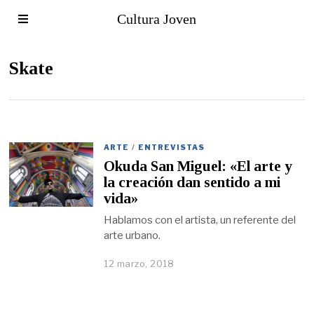
Cultura Joven
Skate
ARTE
/
ENTREVISTAS
Okuda San Miguel: «El arte y
la creación dan sentido a mi
vida»
Hablamos con el artista, un referente del
arte urbano.
12 marzo, 2018