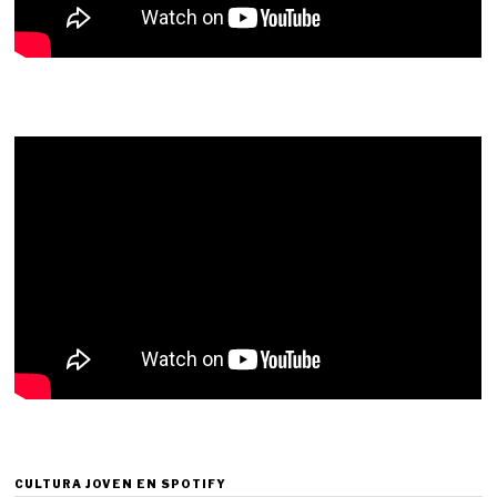
CULTURA JOVEN EN SPOTIFY