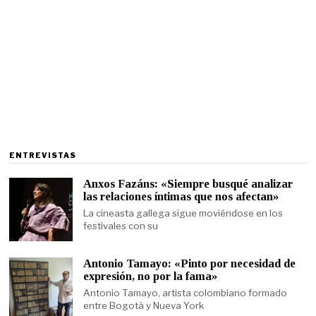
ENTREVISTAS
Anxos Fazáns: «Siempre busqué analizar
las relaciones íntimas que nos afectan»
La cineasta gallega sigue moviéndose en los
festivales con su
Antonio Tamayo: «Pinto por necesidad de
expresión, no por la fama»
Antonio Tamayo, artista colombiano formado
entre Bogotá y Nueva York