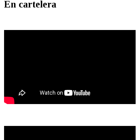
En cartelera