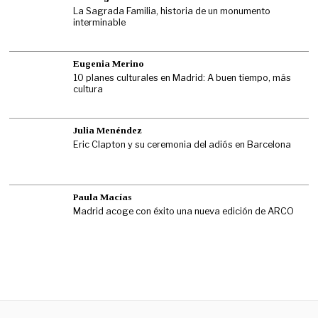
La Sagrada Familia, historia de un monumento
interminable
Eugenia Merino
10 planes culturales en Madrid: A buen tiempo, más
cultura
Julia Menéndez
Eric Clapton y su ceremonia del adiós en Barcelona
Paula Macías
Madrid acoge con éxito una nueva edición de ARCO