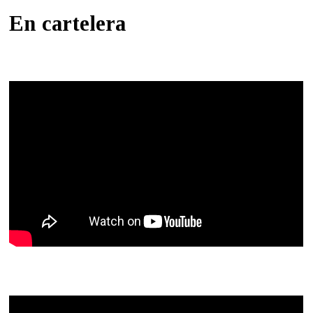
En cartelera