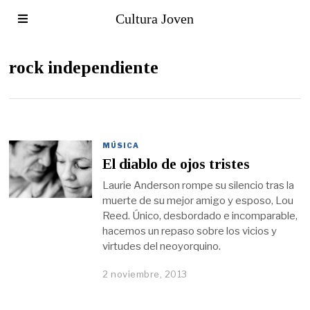
Cultura Joven
rock independiente
MÚSICA
El diablo de ojos tristes
Laurie Anderson rompe su silencio tras la
muerte de su mejor amigo y esposo, Lou
Reed. Único, desbordado e incomparable,
hacemos un repaso sobre los vicios y
virtudes del neoyorquino.
2 noviembre, 2013