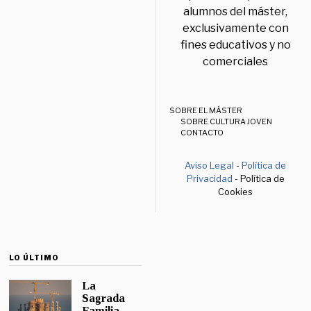
alumnos del máster,
exclusivamente con
fines educativos y no
comerciales
SOBRE EL MÁSTER
SOBRE CULTURA JOVEN
CONTACTO
Aviso Legal
-
Política de
Privacidad
- Política de
Cookies
LO ÚLTIMO
La
Sagrada
Familia,