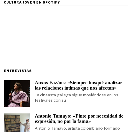
CULTURA JOVEN EN SPOTIFY
ENTREVISTAS
Anxos Fazáns: «Siempre busqué analizar
las relaciones íntimas que nos afectan»
La cineasta gallega sigue moviéndose en los
festivales con su
Antonio Tamayo: «Pinto por necesidad de
expresión, no por la fama»
Antonio Tamayo, artista colombiano formado