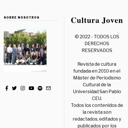
SOBRE NOSOTROS
© 2022 - TODOS LOS
DERECHOS
RESERVADOS
Revista de cultura
fundada en 2010 en el
Máster de Periodismo
Cultural de la
Universidad San Pablo
CEU.
Todos los contenidos de
la revista son
redactados, editados y
publicados por los