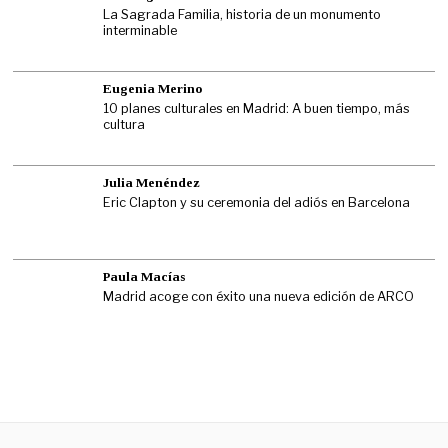
La Sagrada Familia, historia de un monumento
interminable
Eugenia Merino
10 planes culturales en Madrid: A buen tiempo, más
cultura
Julia Menéndez
Eric Clapton y su ceremonia del adiós en Barcelona
Paula Macías
Madrid acoge con éxito una nueva edición de ARCO