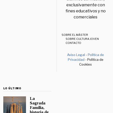
exclusivamente con
fines educativos y no
comerciales
SOBRE EL MÁSTER
SOBRE CULTURA JOVEN
CONTACTO
Aviso Legal
-
Política de
Privacidad
- Política de
Cookies
LO ÚLTIMO
La
Sagrada
Familia,
historia de