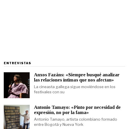
ENTREVISTAS
Anxos Fazáns: «Siempre busqué analizar
las relaciones íntimas que nos afectan»
La cineasta gallega sigue moviéndose en los
festivales con su
Antonio Tamayo: «Pinto por necesidad de
expresión, no por la fama»
Antonio Tamayo, artista colombiano formado
entre Bogotá y Nueva York