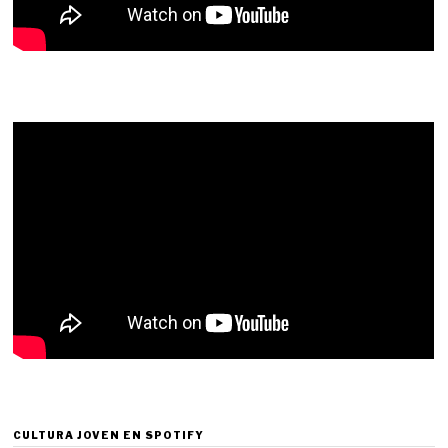
CULTURA JOVEN EN SPOTIFY