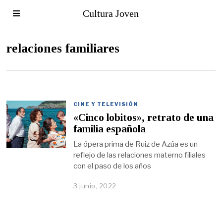
Cultura Joven
relaciones familiares
CINE Y TELEVISIÓN
«Cinco lobitos», retrato de una
familia española
La ópera prima de Ruiz de Azúa es un
reflejo de las relaciones materno filiales
con el paso de los años
3 junio, 2022