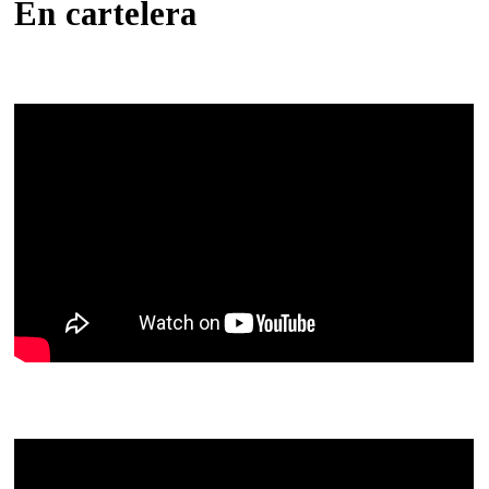
En cartelera