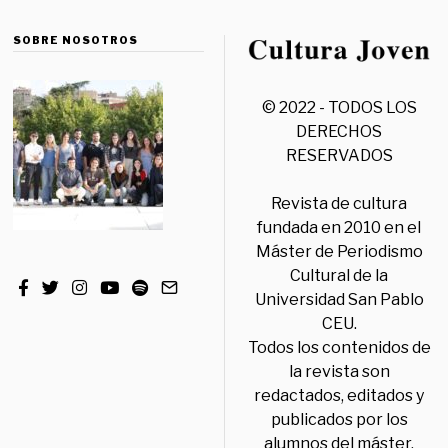
SOBRE NOSOTROS
© 2022 - TODOS LOS
DERECHOS
RESERVADOS
Revista de cultura
fundada en 2010 en el
Máster de Periodismo
Cultural de la
Universidad San Pablo
CEU.
Todos los contenidos de
la revista son
redactados, editados y
publicados por los
alumnos del máster,