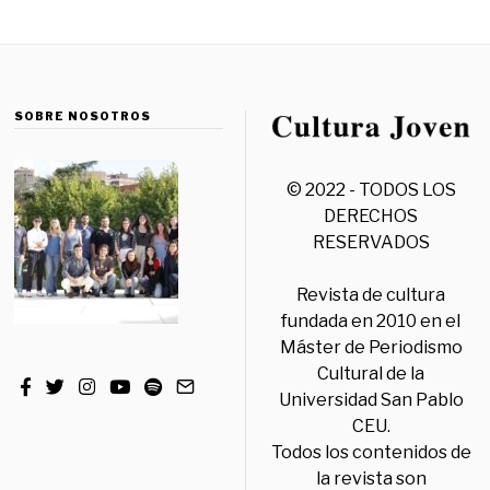
SOBRE NOSOTROS
© 2022 - TODOS LOS
DERECHOS
RESERVADOS
Revista de cultura
fundada en 2010 en el
Máster de Periodismo
Cultural de la
Universidad San Pablo
CEU.
Todos los contenidos de
la revista son