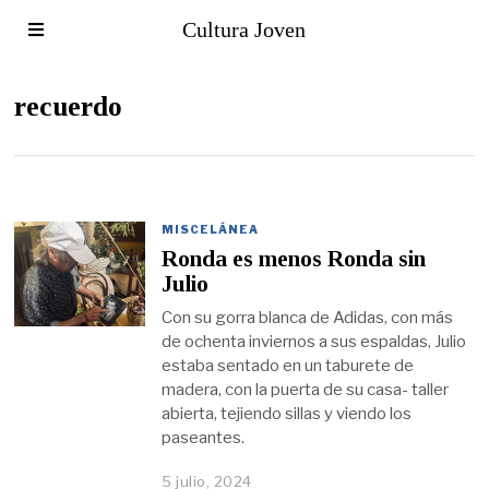
Cultura Joven
recuerdo
MISCELÁNEA
Ronda es menos Ronda sin
Julio
Con su gorra blanca de Adidas, con más
de ochenta inviernos a sus espaldas, Julio
estaba sentado en un taburete de
madera, con la puerta de su casa- taller
abierta, tejiendo sillas y viendo los
paseantes.
5 julio, 2024