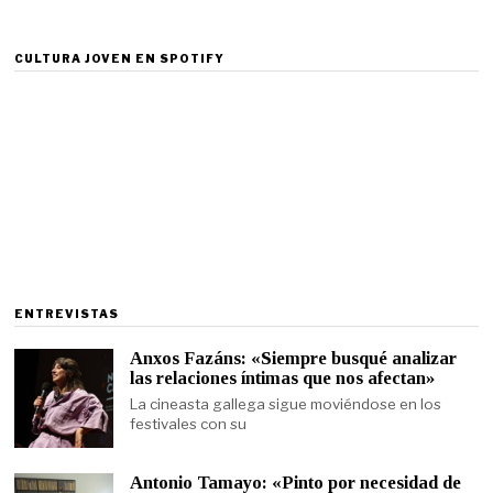
CULTURA JOVEN EN SPOTIFY
ENTREVISTAS
Anxos Fazáns: «Siempre busqué analizar
las relaciones íntimas que nos afectan»
La cineasta gallega sigue moviéndose en los
festivales con su
Antonio Tamayo: «Pinto por necesidad de