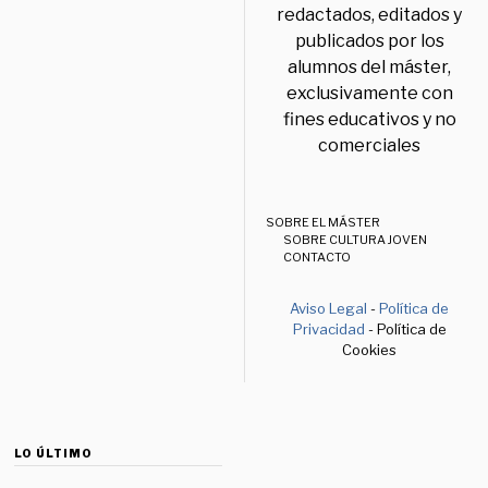
redactados, editados y
publicados por los
alumnos del máster,
exclusivamente con
fines educativos y no
comerciales
SOBRE EL MÁSTER
SOBRE CULTURA JOVEN
CONTACTO
Aviso Legal
-
Política de
Privacidad
- Política de
Cookies
LO ÚLTIMO