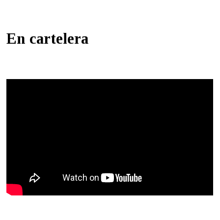
En cartelera