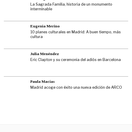
La Sagrada Familia, historia de un monumento
interminable
Eugenia Merino
10 planes culturales en Madrid: A buen tiempo, más
cultura
Julia Menéndez
Eric Clapton y su ceremonia del adiós en Barcelona
Paula Macías
Madrid acoge con éxito una nueva edición de ARCO