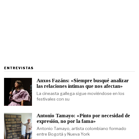
ENTREVISTAS
Anxos Fazáns: «Siempre busqué analizar
las relaciones íntimas que nos afectan»
La cineasta gallega sigue moviéndose en los
festivales con su
Antonio Tamayo: «Pinto por necesidad de
expresión, no por la fama»
Antonio Tamayo, artista colombiano formado
entre Bogotá y Nueva York