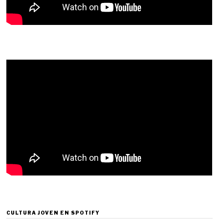
CULTURA JOVEN EN SPOTIFY