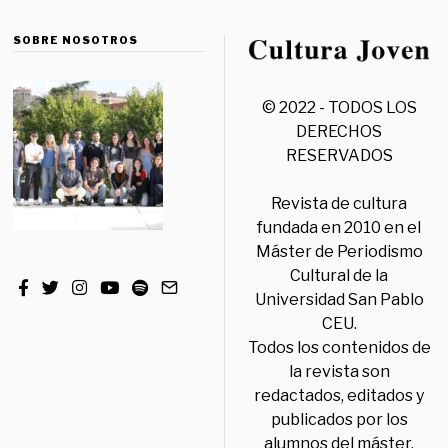
SOBRE NOSOTROS
© 2022 - TODOS LOS
DERECHOS
RESERVADOS
Revista de cultura
fundada en 2010 en el
Máster de Periodismo
Cultural de la
Universidad San Pablo
CEU.
Todos los contenidos de
la revista son
redactados, editados y
publicados por los
alumnos del máster,