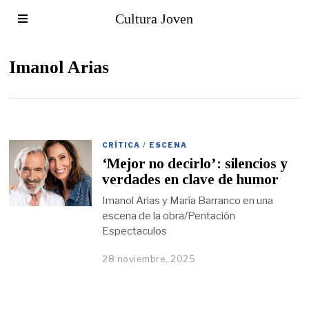
Cultura Joven
Imanol Arias
CRÍTICA
/
ESCENA
‘Mejor no decirlo’: silencios y
verdades en clave de humor
Imanol Arias y María Barranco en una
escena de la obra/Pentación
Espectaculos
28 noviembre, 2025