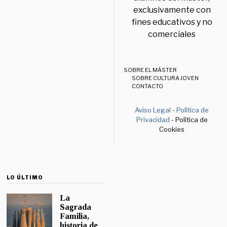
exclusivamente con
fines educativos y no
comerciales
SOBRE EL MÁSTER
SOBRE CULTURA JOVEN
CONTACTO
Aviso Legal
-
Política de
Privacidad
- Política de
Cookies
LO ÚLTIMO
La
Sagrada
Familia,
historia de