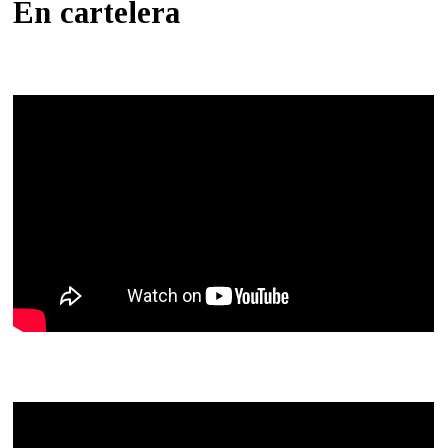
En cartelera