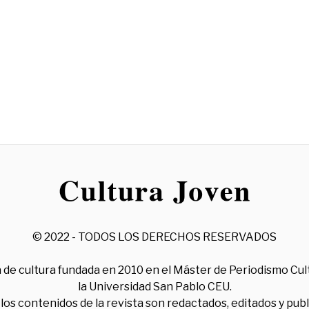
© 2022 - TODOS LOS DERECHOS RESERVADOS
 de cultura fundada en 2010 en el Máster de Periodismo Cul
la Universidad San Pablo CEU.
los contenidos de la revista son redactados, editados y pub