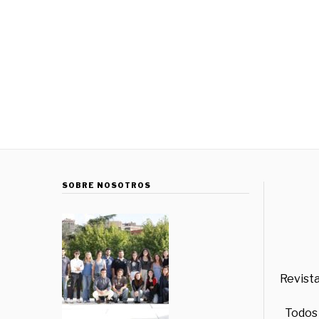
SOBRE NOSOTROS
Revista
Todos 