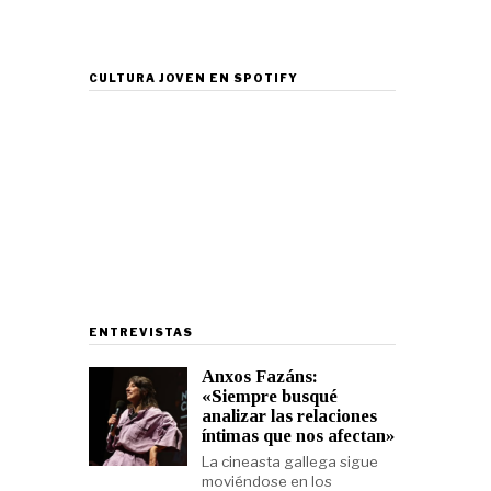
CULTURA JOVEN EN SPOTIFY
ENTREVISTAS
Anxos Fazáns:
«Siempre busqué
analizar las relaciones
íntimas que nos afectan»
La cineasta gallega sigue
moviéndose en los