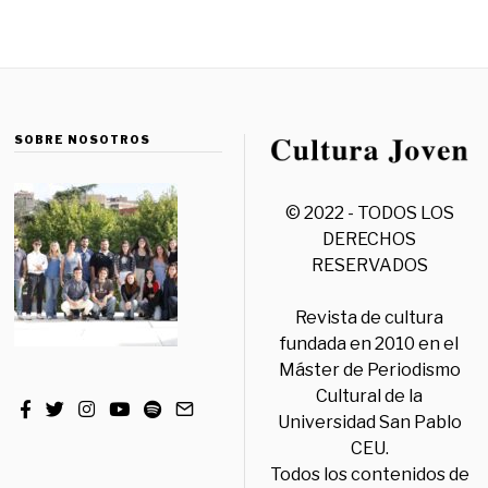
SOBRE NOSOTROS
© 2022 - TODOS LOS
DERECHOS
RESERVADOS
Revista de cultura
fundada en 2010 en el
Máster de Periodismo
Cultural de la
Universidad San Pablo
CEU.
Todos los contenidos de