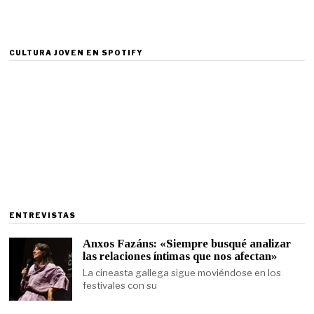
CULTURA JOVEN EN SPOTIFY
ENTREVISTAS
Anxos Fazáns: «Siempre busqué analizar
las relaciones íntimas que nos afectan»
La cineasta gallega sigue moviéndose en los
festivales con su