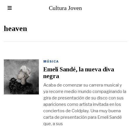
Cultura Joven
heaven
MÚSICA
Emeli Sandé, la nueva diva
negra
Acaba de comenzar su carrera musical y
ya recorre medio mundo compaginando la
gira de presentación de su disco con sus
apariciones como artista invitada en los
conciertos de Coldplay. Una muy buena
carta de presentación para Emeli Sandé
que, a sus