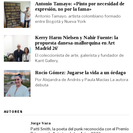
Antonio Tamayo: «Pinto por necesidad de
expresión, no por la fama»
Antonio Tamayo, artista colombiano formado
entre Bogotá y Nueva York
Kerry Harm Nielsen y Nahir Fuente: la
propuesta danesa-mallorquina en Art
Madrid 26′
El coleccionista de arte, galerista y fundador de
Kant Gallery,
Rocío Gómez: Jugarse la vida a un órdago
Por Alejandra de Andrés y Paula Macías La autora
debuta
AUTORES
Jorge Vara
Patti Smith, la poeta del punk reconocida con el Premio