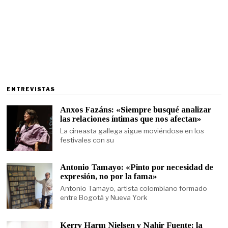
ENTREVISTAS
Anxos Fazáns: «Siempre busqué analizar
las relaciones íntimas que nos afectan»
La cineasta gallega sigue moviéndose en los
festivales con su
Antonio Tamayo: «Pinto por necesidad de
expresión, no por la fama»
Antonio Tamayo, artista colombiano formado
entre Bogotá y Nueva York
Kerry Harm Nielsen y Nahir Fuente: la