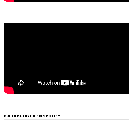
CULTURA JOVEN EN SPOTIFY