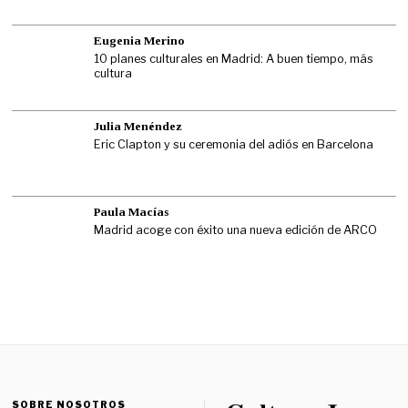
Eugenia Merino
10 planes culturales en Madrid: A buen tiempo, más
cultura
Julia Menéndez
Eric Clapton y su ceremonia del adiós en Barcelona
Paula Macías
Madrid acoge con éxito una nueva edición de ARCO
SOBRE NOSOTROS