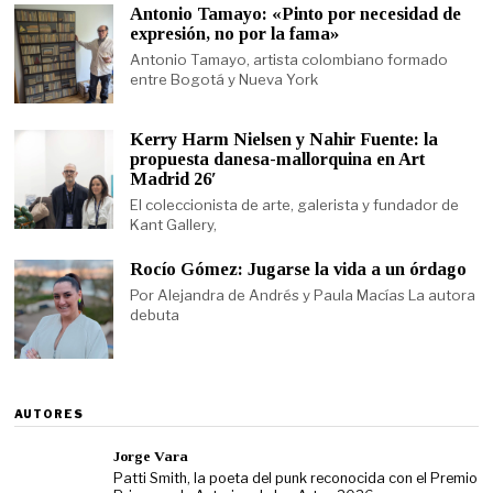
Antonio Tamayo: «Pinto por necesidad de
expresión, no por la fama»
Antonio Tamayo, artista colombiano formado
entre Bogotá y Nueva York
Kerry Harm Nielsen y Nahir Fuente: la
propuesta danesa-mallorquina en Art
Madrid 26′
El coleccionista de arte, galerista y fundador de
Kant Gallery,
Rocío Gómez: Jugarse la vida a un órdago
Por Alejandra de Andrés y Paula Macías La autora
debuta
AUTORES
Jorge Vara
Patti Smith, la poeta del punk reconocida con el Premio