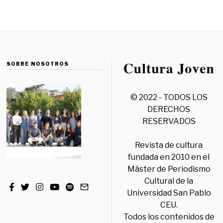
SOBRE NOSOTROS
© 2022 - TODOS LOS
DERECHOS
RESERVADOS
Revista de cultura
fundada en 2010 en el
Máster de Periodismo
Cultural de la
Universidad San Pablo
CEU.
Todos los contenidos de