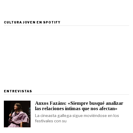
CULTURA JOVEN EN SPOTIFY
ENTREVISTAS
Anxos Fazáns: «Siempre busqué analizar
las relaciones íntimas que nos afectan»
La cineasta gallega sigue moviéndose en los
festivales con su