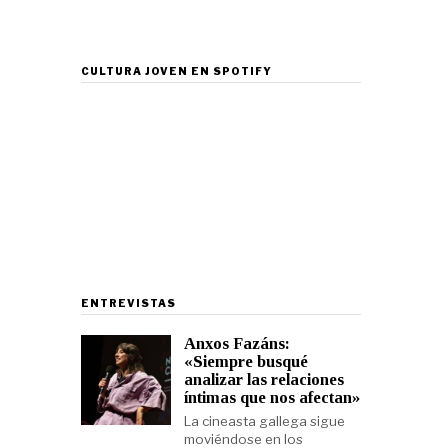
CULTURA JOVEN EN SPOTIFY
ENTREVISTAS
Anxos Fazáns:
«Siempre busqué
analizar las relaciones
íntimas que nos afectan»
La cineasta gallega sigue
moviéndose en los