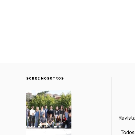
SOBRE NOSOTROS
Revista
Todos 