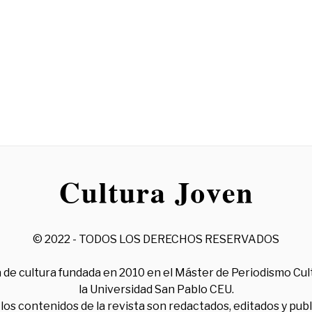
© 2022 - TODOS LOS DERECHOS RESERVADOS
 de cultura fundada en 2010 en el Máster de Periodismo Cul
la Universidad San Pablo CEU.
los contenidos de la revista son redactados, editados y pub