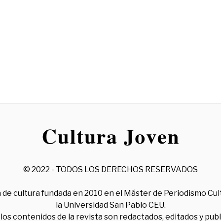
© 2022 - TODOS LOS DERECHOS RESERVADOS
 de cultura fundada en 2010 en el Máster de Periodismo Cul
la Universidad San Pablo CEU.
los contenidos de la revista son redactados, editados y pub