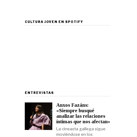
CULTURA JOVEN EN SPOTIFY
ENTREVISTAS
Anxos Fazáns:
«Siempre busqué
analizar las relaciones
íntimas que nos afectan»
La cineasta gallega sigue
moviéndose en los