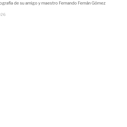
iografía de su amigo y maestro Fernando Fernán Gómez
026