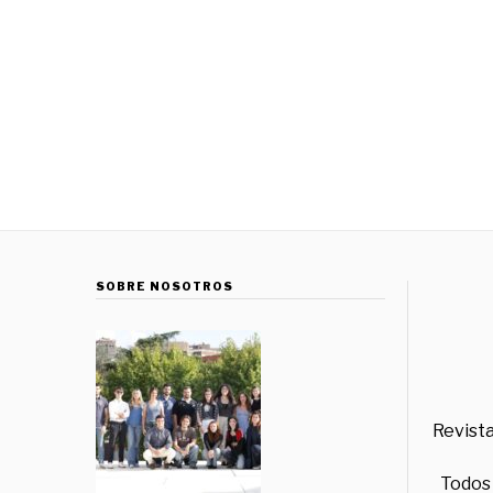
SOBRE NOSOTROS
Revista
Todos 