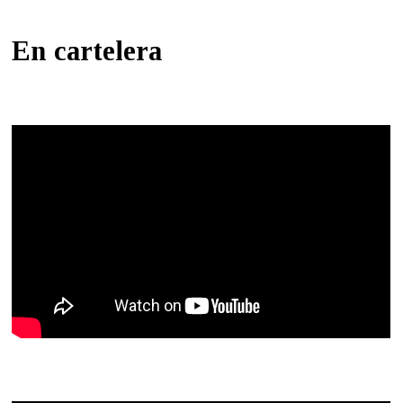
En cartelera