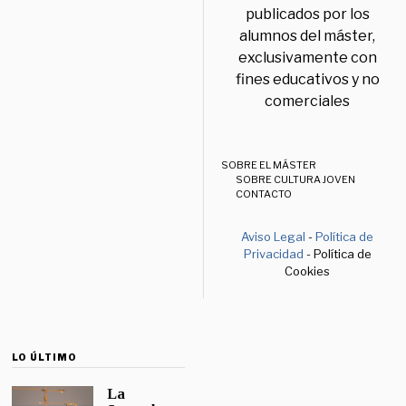
publicados por los
alumnos del máster,
exclusivamente con
fines educativos y no
comerciales
SOBRE EL MÁSTER
SOBRE CULTURA JOVEN
CONTACTO
Aviso Legal
-
Política de
Privacidad
- Política de
Cookies
LO ÚLTIMO
La