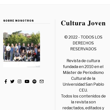
SOBRE NOSOTROS
© 2022 - TODOS LOS
DERECHOS
RESERVADOS
Revista de cultura
fundada en 2010 en el
Máster de Periodismo
Cultural de la
Universidad San Pablo
CEU.
Todos los contenidos de
la revista son
redactados, editados y