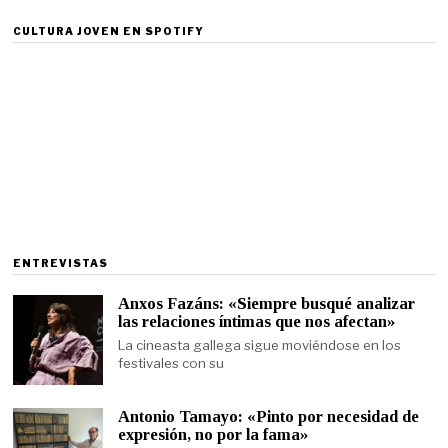
CULTURA JOVEN EN SPOTIFY
ENTREVISTAS
Anxos Fazáns: «Siempre busqué analizar
las relaciones íntimas que nos afectan»
La cineasta gallega sigue moviéndose en los
festivales con su
Antonio Tamayo: «Pinto por necesidad de
expresión, no por la fama»