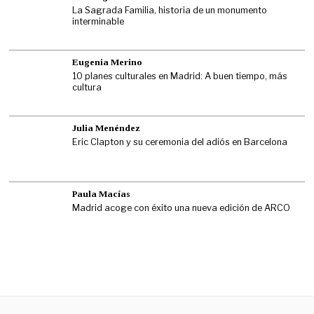
La Sagrada Familia, historia de un monumento
interminable
Eugenia Merino
10 planes culturales en Madrid: A buen tiempo, más
cultura
Julia Menéndez
Eric Clapton y su ceremonia del adiós en Barcelona
Paula Macías
Madrid acoge con éxito una nueva edición de ARCO