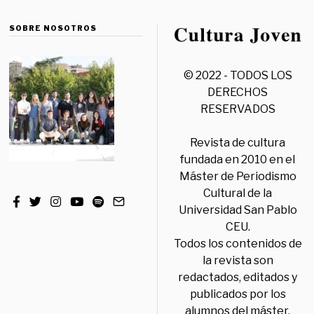
SOBRE NOSOTROS
© 2022 - TODOS LOS
DERECHOS
RESERVADOS
Revista de cultura
fundada en 2010 en el
Máster de Periodismo
Cultural de la
Universidad San Pablo
CEU.
Todos los contenidos de
la revista son
redactados, editados y
publicados por los
alumnos del máster,