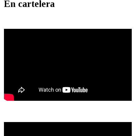
En cartelera