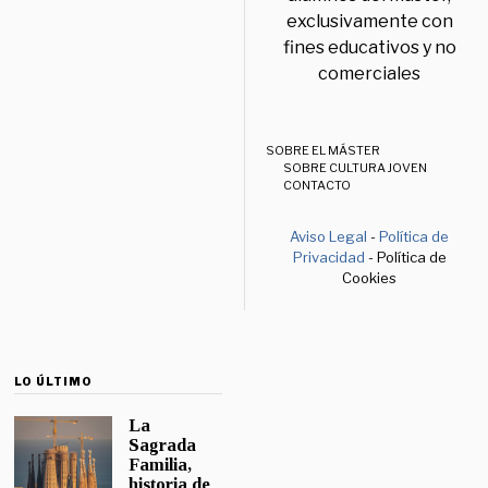
exclusivamente con
fines educativos y no
comerciales
SOBRE EL MÁSTER
SOBRE CULTURA JOVEN
CONTACTO
Aviso Legal
-
Política de
Privacidad
- Política de
Cookies
LO ÚLTIMO
La
Sagrada
Familia,
historia de