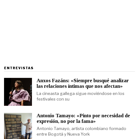
ENTREVISTAS
Anxos Fazáns: «Siempre busqué analizar
las relaciones íntimas que nos afectan»
La cineasta gallega sigue moviéndose en los
festivales con su
Antonio Tamayo: «Pinto por necesidad de
expresión, no por la fama»
Antonio Tamayo, artista colombiano formado
entre Bogotá y Nueva York