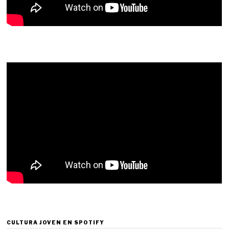
CULTURA JOVEN EN SPOTIFY