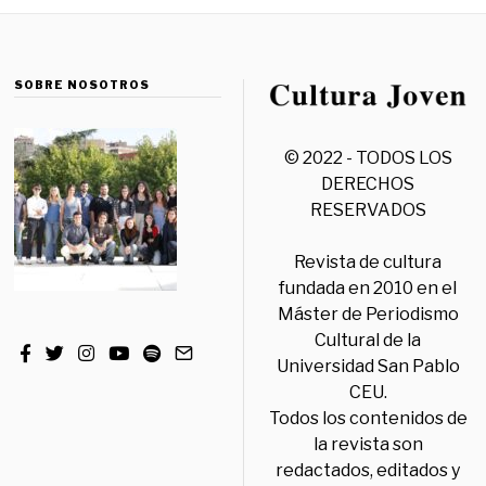
SOBRE NOSOTROS
© 2022 - TODOS LOS
DERECHOS
RESERVADOS
Revista de cultura
fundada en 2010 en el
Máster de Periodismo
Cultural de la
Universidad San Pablo
CEU.
Todos los contenidos de
la revista son
redactados, editados y