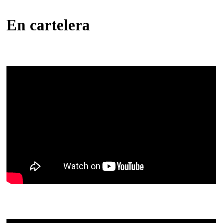
En cartelera