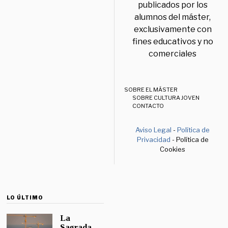
publicados por los
alumnos del máster,
exclusivamente con
fines educativos y no
comerciales
SOBRE EL MÁSTER
SOBRE CULTURA JOVEN
CONTACTO
Aviso Legal
-
Política de
Privacidad
- Política de
Cookies
LO ÚLTIMO
La
Sagrada