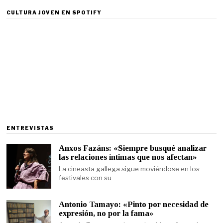
CULTURA JOVEN EN SPOTIFY
ENTREVISTAS
Anxos Fazáns: «Siempre busqué analizar
las relaciones íntimas que nos afectan»
La cineasta gallega sigue moviéndose en los
festivales con su
Antonio Tamayo: «Pinto por necesidad de
expresión, no por la fama»