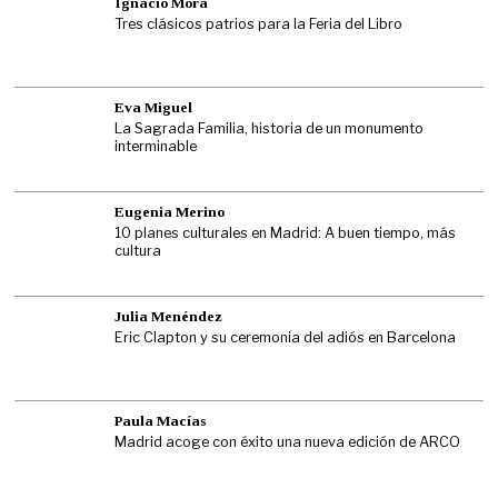
Ignacio Mora
Tres clásicos patrios para la Feria del Libro
Eva Miguel
La Sagrada Familia, historia de un monumento
interminable
Eugenia Merino
10 planes culturales en Madrid: A buen tiempo, más
cultura
Julia Menéndez
Eric Clapton y su ceremonia del adiós en Barcelona
Paula Macías
Madrid acoge con éxito una nueva edición de ARCO