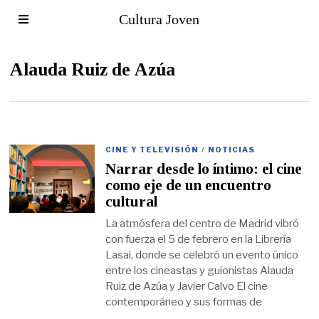
Cultura Joven
Alauda Ruiz de Azúa
CINE Y TELEVISIÓN
/
NOTICIAS
Narrar desde lo íntimo: el cine
como eje de un encuentro
cultural
La atmósfera del centro de Madrid vibró
con fuerza el 5 de febrero en la Librería
Lasai, donde se celebró un evento único
entre los cineastas y guionistas Alauda
Ruiz de Azúa y Javier Calvo El cine
contemporáneo y sus formas de