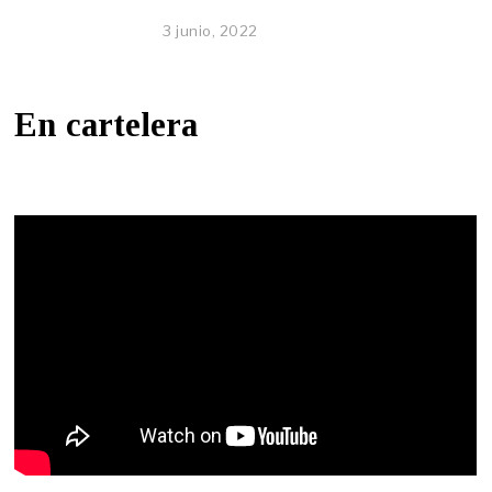
3 junio, 2022
En cartelera