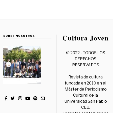
SOBRE NOSOTROS
© 2022 - TODOS LOS
DERECHOS
RESERVADOS
Revista de cultura
fundada en 2010 en el
Máster de Periodismo
Cultural de la
Universidad San Pablo
CEU.