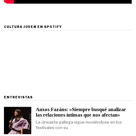
CULTURA JOVEN EN SPOTIFY
ENTREVISTAS
Anxos Fazáns: «Siempre busqué analizar
las relaciones íntimas que nos afectan»
La cineasta gallega sigue moviéndose en los
festivales con su