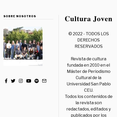
SOBRE NOSOTROS
© 2022 - TODOS LOS
DERECHOS
RESERVADOS
Revista de cultura
fundada en 2010 en el
Máster de Periodismo
Cultural de la
Universidad San Pablo
CEU.
Todos los contenidos de
la revista son
redactados, editados y
publicados por los