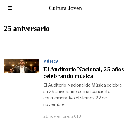
Cultura Joven
25 aniversario
MÚSICA
El Auditorio Nacional, 25 años
celebrando música
El Auditorio Nacional de Música celebra
su 25 aniversario con un concierto
conmemorativo el viernes 22 de
noviembre.
21 noviembre, 2013