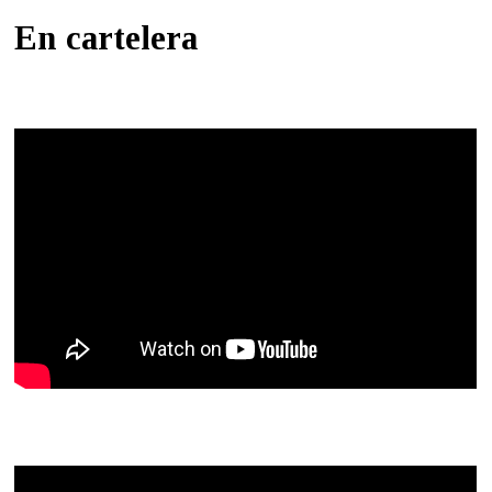
En cartelera