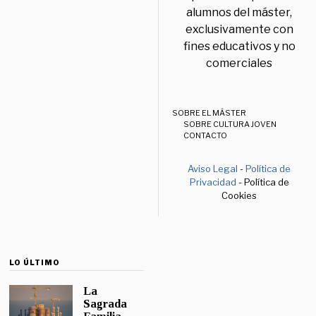
alumnos del máster,
exclusivamente con
fines educativos y no
comerciales
SOBRE EL MÁSTER
SOBRE CULTURA JOVEN
CONTACTO
Aviso Legal
-
Política de
Privacidad
- Política de
Cookies
LO ÚLTIMO
La
Sagrada