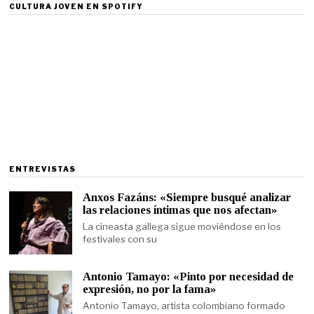
CULTURA JOVEN EN SPOTIFY
ENTREVISTAS
Anxos Fazáns: «Siempre busqué analizar
las relaciones íntimas que nos afectan»
La cineasta gallega sigue moviéndose en los
festivales con su
Antonio Tamayo: «Pinto por necesidad de
expresión, no por la fama»
Antonio Tamayo, artista colombiano formado