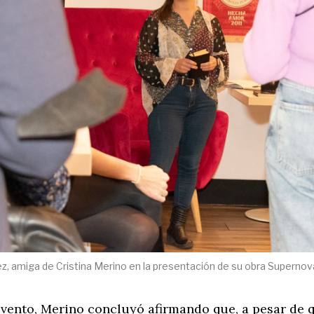
 amiga de Cristina Merino en la presentación de su obra Supernov
 evento, Merino concluyó afirmando que, a pesar de q