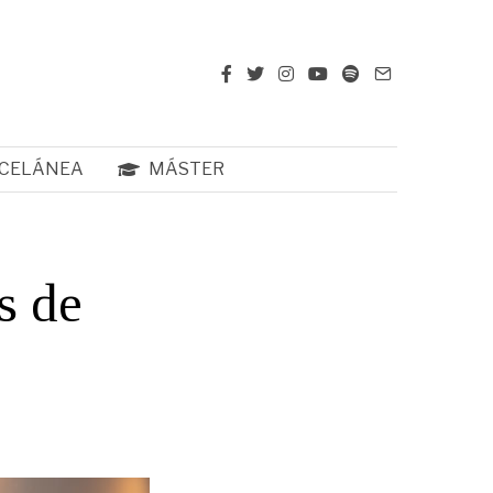
CELÁNEA
MÁSTER
s de