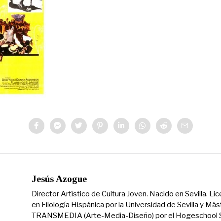
Jesús Azogue
Director Artístico de Cultura Joven. Nacido en Sevilla. Li
en Filología Hispánica por la Universidad de Sevilla y Más
TRANSMEDIA (Arte-Media-Diseño) por el Hogeschool S