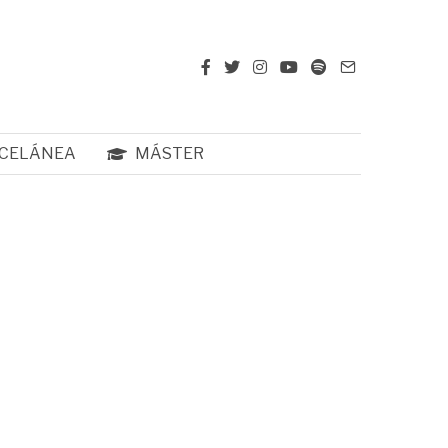
CELÁNEA
MÁSTER