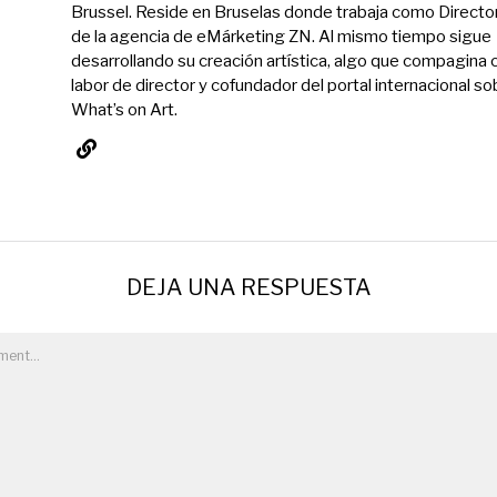
Brussel. Reside en Bruselas donde trabaja como Directo
de la agencia de eMárketing ZN. Al mismo tiempo sigue
desarrollando su creación artística, algo que compagina 
labor de director y cofundador del portal internacional so
What’s on Art.
DEJA UNA RESPUESTA