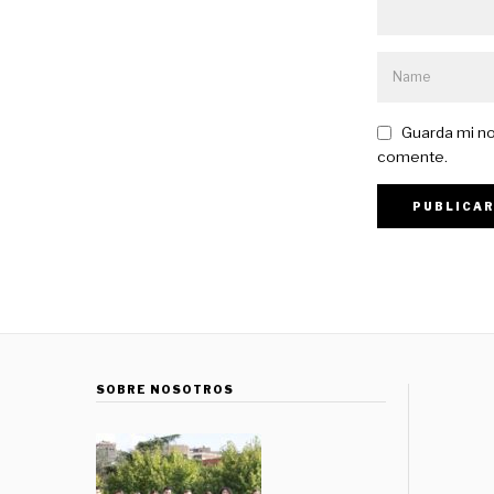
Guarda mi no
comente.
SOBRE NOSOTROS