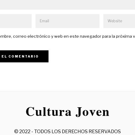
mbre, correo electrónico y web en este navegador para la próxima 
© 2022 - TODOS LOS DERECHOS RESERVADOS