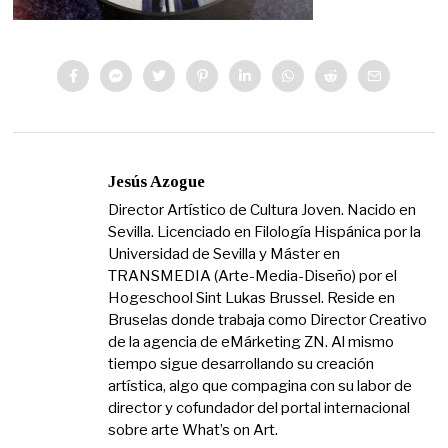
Jesús Azogue
Director Artístico de Cultura Joven. Nacido en
Sevilla. Licenciado en Filología Hispánica por la
Universidad de Sevilla y Máster en
TRANSMEDIA (Arte-Media-Diseño) por el
Hogeschool Sint Lukas Brussel. Reside en
Bruselas donde trabaja como Director Creativo
de la agencia de eMárketing ZN. Al mismo
tiempo sigue desarrollando su creación
artística, algo que compagina con su labor de
director y cofundador del portal internacional
sobre arte What’s on Art.