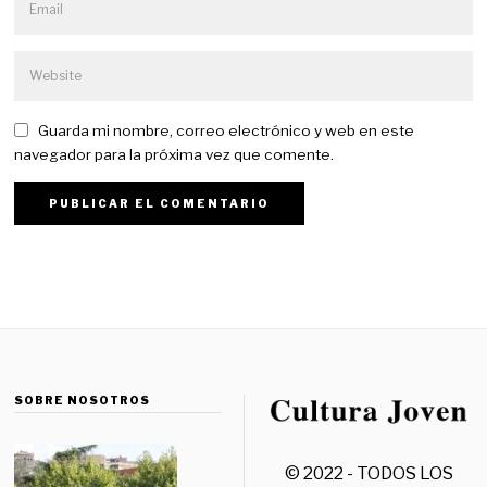
Guarda mi nombre, correo electrónico y web en este
navegador para la próxima vez que comente.
SOBRE NOSOTROS
© 2022 - TODOS LOS