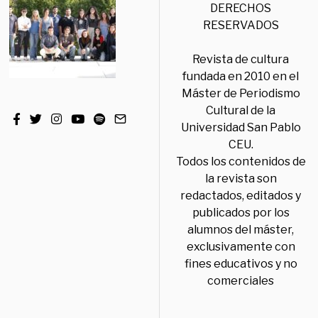
DERECHOS
RESERVADOS
Revista de cultura
fundada en 2010 en el
Máster de Periodismo
Cultural de la
Universidad San Pablo
CEU.
Todos los contenidos de
la revista son
redactados, editados y
publicados por los
alumnos del máster,
exclusivamente con
fines educativos y no
comerciales