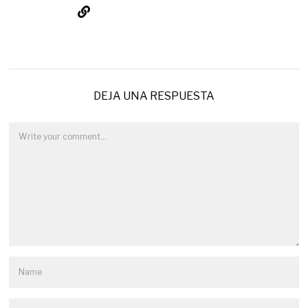
DEJA UNA RESPUESTA