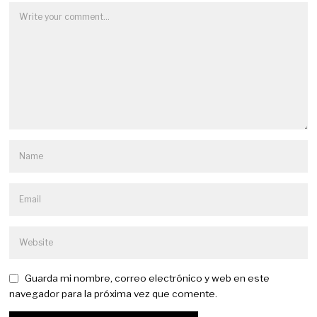
Guarda mi nombre, correo electrónico y web en este
navegador para la próxima vez que comente.