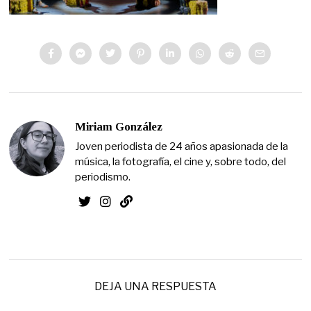
Miriam González
Joven periodista de 24 años apasionada de la
música, la fotografía, el cine y, sobre todo, del
periodismo.
DEJA UNA RESPUESTA