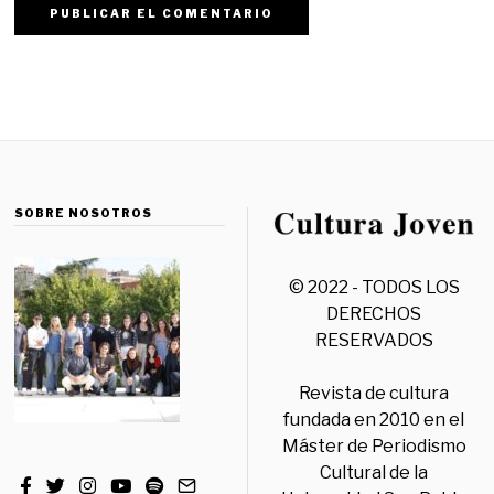
SOBRE NOSOTROS
© 2022 - TODOS LOS
DERECHOS
RESERVADOS
Revista de cultura
fundada en 2010 en el
Máster de Periodismo
Cultural de la