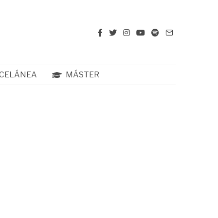
CELÁNEA
MÁSTER