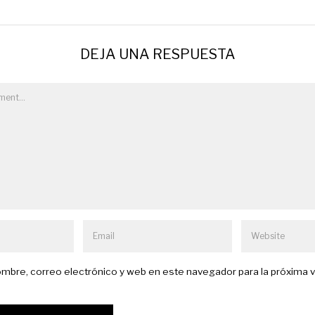
DEJA UNA RESPUESTA
mbre, correo electrónico y web en este navegador para la próxima 