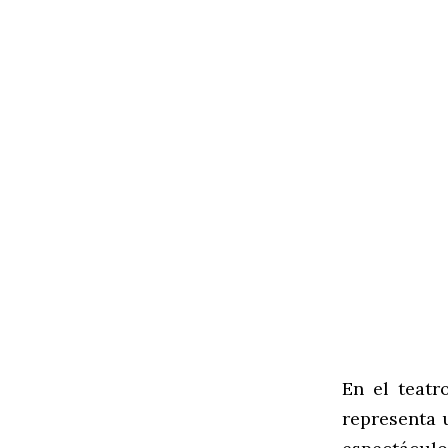
En el teatr
representa 