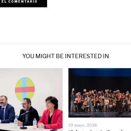
YOU MIGHT BE INTERESTED IN
19 mayo, 2026