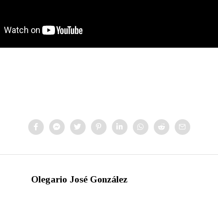
Olegario José González