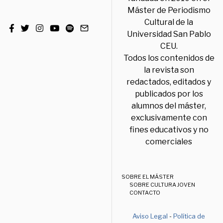
Máster de Periodismo
Cultural de la
Universidad San Pablo
CEU.
Todos los contenidos de
la revista son
redactados, editados y
publicados por los
alumnos del máster,
exclusivamente con
fines educativos y no
comerciales
SOBRE EL MÁSTER
SOBRE CULTURA JOVEN
CONTACTO
Aviso Legal
-
Política de