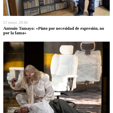
17 mayo, 2026
Antonio Tamayo: «Pinto por necesidad de expresión, no
por la fama»