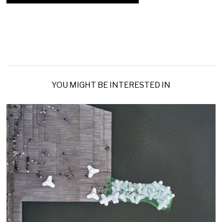
YOU MIGHT BE INTERESTED IN