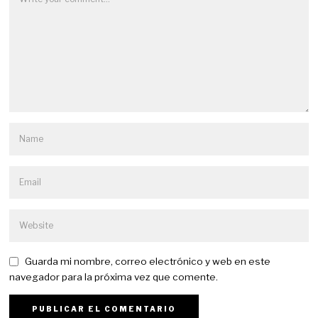
Guarda mi nombre, correo electrónico y web en este
navegador para la próxima vez que comente.