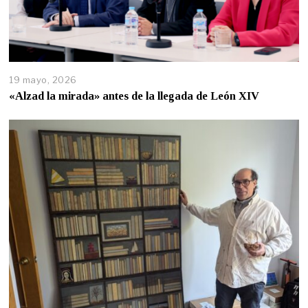
19 mayo, 2026
«Alzad la mirada» antes de la llegada de León XIV