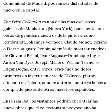
Comunidad de Madrid, podrán ser disfrutadas de
nuevo en la capital.
The Frick Collection
es una de las más exclusivas
galerías de Manhattan (Nueva York), que cuenta con
obras de grandes maestros de la pintura, como
Rembrandt, Johannes Vermeer, Claude Monet, Tiziano
o Pierre-Auguste Renoir, además de mostrar cuadros
de Giovanni Bellini, Jean-Auguste-Dominique Ingres,
Anton Van Dyck, Joseph Mallord, William Turner o
Edgar Degas, entre otros. Frick fue uno de los
primeros en invertir en arte de El Greco, pintor
afincado en Toledo, aunque anteriormente ya hubiera
comprado piezas de otros maestros españoles.
En la sala 16A, los visitantes podrán encontrar las
nueve obras que el coleccionista neoyorquino ha