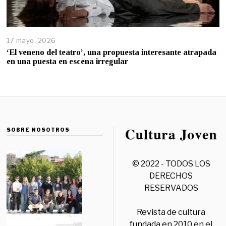
17 mayo, 2026
‘El veneno del teatro’, una propuesta interesante atrapada
en una puesta en escena irregular
SOBRE NOSOTROS
© 2022 - TODOS LOS
DERECHOS
RESERVADOS
Revista de cultura
fundada en 2010 en el