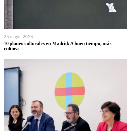
25 mayo, 2026
10 planes culturales en Madrid: A buen tiempo, más
cultura