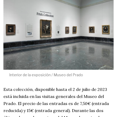
Interior de la exposición / Museo del Prado
Esta colección, disponible hasta el 2 de julio de 2023
está incluida en las visitas generales del Museo del
Prado. El precio de las entradas es de 7,50€ (entrada
reducida) y 15€ (entrada general). Durante las dos