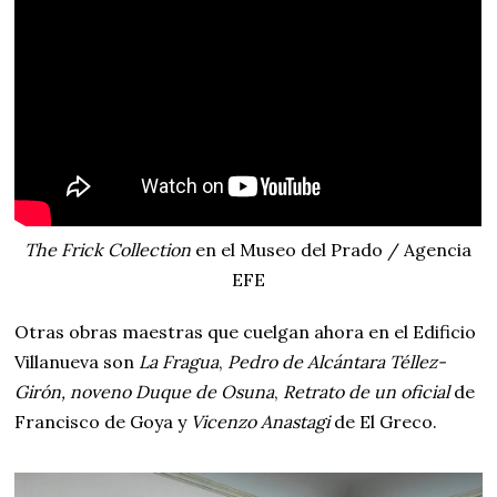
The Frick Collection
en el Museo del Prado / Agencia
EFE
Otras obras maestras que cuelgan ahora en el Edificio
Villanueva son
La Fragua
,
Pedro de Alcántara Téllez-
Girón, noveno Duque de Osuna
,
Retrato de un oficial
de
Francisco de Goya y
Vicenzo Anastagi
de El Greco.