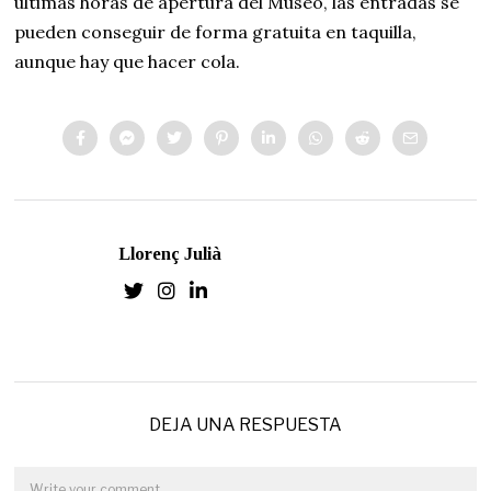
últimas horas de apertura del Museo, las entradas se
pueden conseguir de forma gratuita en taquilla,
aunque hay que hacer cola.
Llorenç Julià
DEJA UNA RESPUESTA