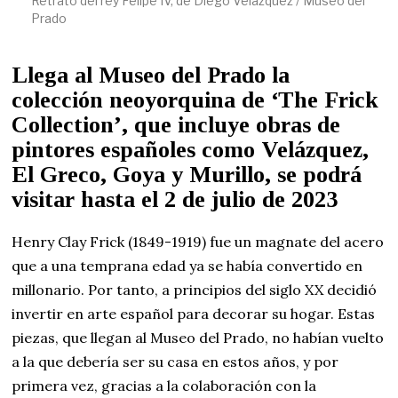
Retrato del rey Felipe IV, de Diego Velázquez / Museo del
Prado
Llega al Museo del Prado la
colección neoyorquina de ‘The Frick
Collection’, que incluye obras de
pintores españoles como Velázquez,
El Greco, Goya y Murillo, se podrá
visitar hasta el 2 de julio de 2023
Henry Clay Frick (1849-1919) fue un magnate del acero
que a una temprana edad ya se había convertido en
millonario. Por tanto, a principios del siglo XX decidió
invertir en arte español para decorar su hogar. Estas
piezas, que llegan al Museo del Prado, no habían vuelto
a la que debería ser su casa en estos años, y por
primera vez, gracias a la colaboración con la