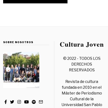
SOBRE NOSOTROS
© 2022 - TODOS LOS
DERECHOS
RESERVADOS
Revista de cultura
fundada en 2010 en el
Máster de Periodismo
Cultural de la
Universidad San Pablo