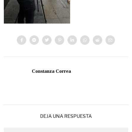
Constanza Correa
DEJA UNA RESPUESTA