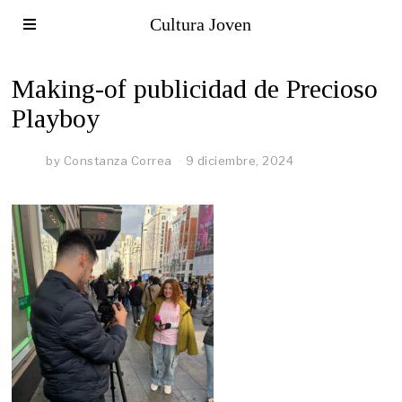
Cultura Joven
Making-of publicidad de Precioso
Playboy
by
Constanza Correa
9 diciembre, 2024