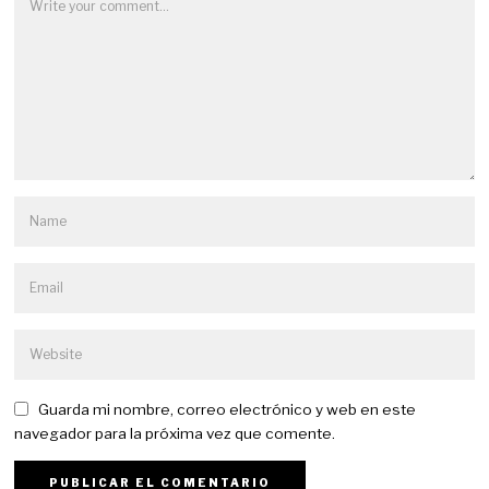
Guarda mi nombre, correo electrónico y web en este
navegador para la próxima vez que comente.