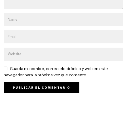
Guarda mi nombre, correo electrónico y web en este
navegador para la próxima vez que comente.