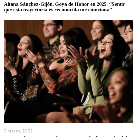
Aitana Sánchez-Gijón, Goya de Honor en 2025: “Sentir
que esta trayectoria es reconocida me emociona”
2 marzo, 2022