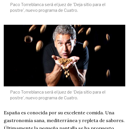
Paco Torreblanca será el juez de 'Deja sitio para el
postre', nuevo programa de Cuatro.
Paco Torreblanca será el juez de ‘Deja sitio para el
postre’, nuevo programa de Cuatro.
España es conocida por su excelente comida. Una
gastronomía sana, mediterránea y repleta de sabores.
Últimamente la pequeña pantalla se ha propuesto