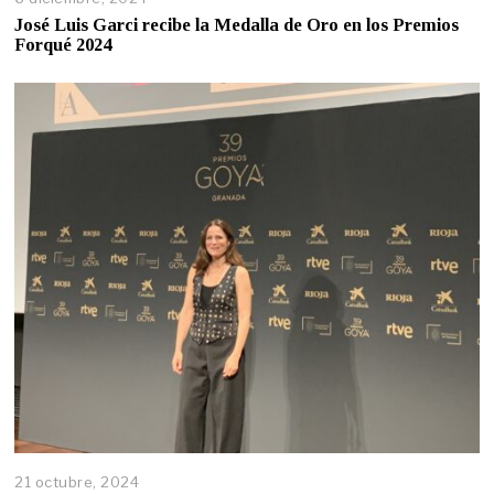
José Luis Garci recibe la Medalla de Oro en los Premios
Forqué 2024
21 octubre, 2024