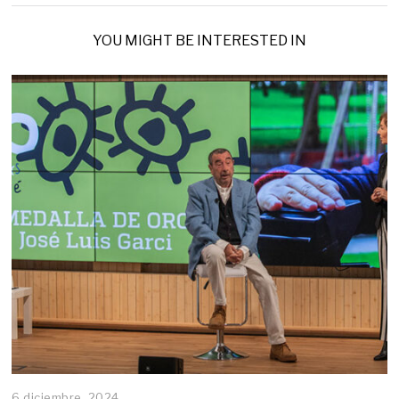
YOU MIGHT BE INTERESTED IN
6 diciembre, 2024