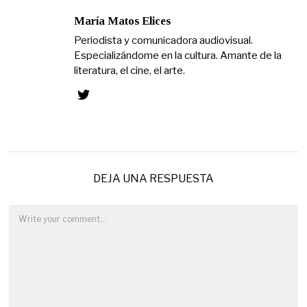
María Matos Elices
Periodista y comunicadora audiovisual.
Especializándome en la cultura. Amante de la
literatura, el cine, el arte.
DEJA UNA RESPUESTA