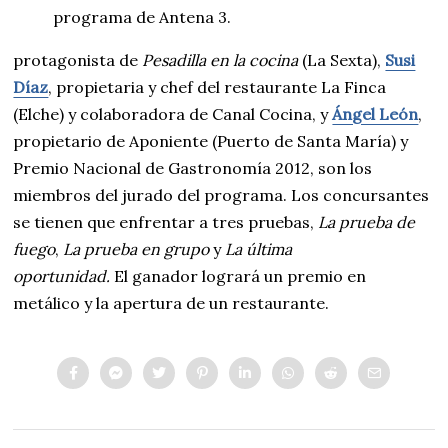
programa de Antena 3.
protagonista de
Pesadilla en la cocina
(La Sexta),
Susi
Díaz
, propietaria y chef del restaurante La Finca
(Elche) y colaboradora de Canal Cocina, y
Ángel León
,
propietario de Aponiente (Puerto de Santa María) y
Premio Nacional de Gastronomía 2012, son los
miembros del jurado del programa. Los concursantes
se tienen que enfrentar a tres pruebas,
La prueba de
fuego
,
La prueba en grupo
y
La última
oportunidad.
El ganador logrará un premio en
metálico y la apertura de un restaurante.