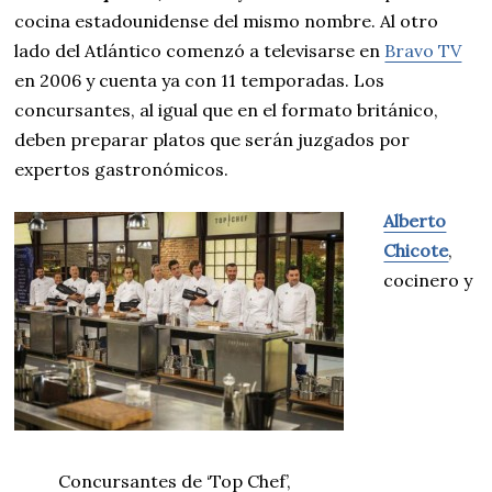
cocina estadounidense del mismo nombre. Al otro
lado del Atlántico comenzó a televisarse en
Bravo TV
en 2006 y cuenta ya con 11 temporadas. Los
concursantes, al igual que en el formato británico,
deben preparar platos que serán juzgados por
expertos gastronómicos.
Alberto
Chicote
,
cocinero y
Concursantes de ‘Top Chef’,