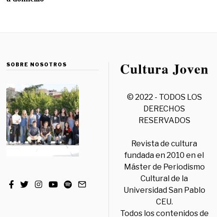
SOBRE NOSOTROS
© 2022 - TODOS LOS
DERECHOS
RESERVADOS
Revista de cultura
fundada en 2010 en el
Máster de Periodismo
Cultural de la
Universidad San Pablo
CEU.
Todos los contenidos de