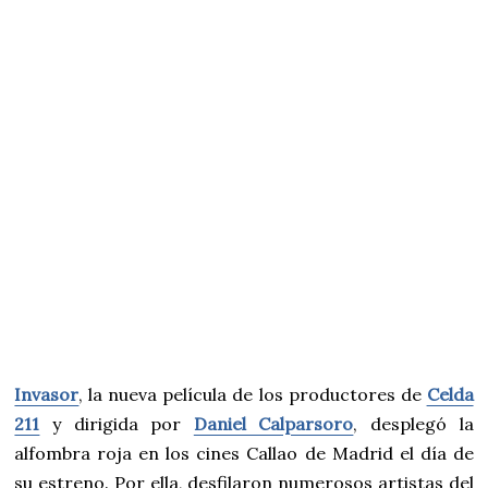
Invasor
, la nueva película de los productores de
Celda
211
y dirigida por
Daniel Calparsoro
, desplegó la
alfombra roja en los cines Callao de Madrid el día de
su estreno. Por ella, desfilaron numerosos artistas del