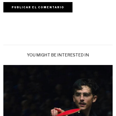
YOU MIGHT BE INTERESTED IN