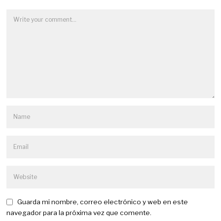
Guarda mi nombre, correo electrónico y web en este
navegador para la próxima vez que comente.