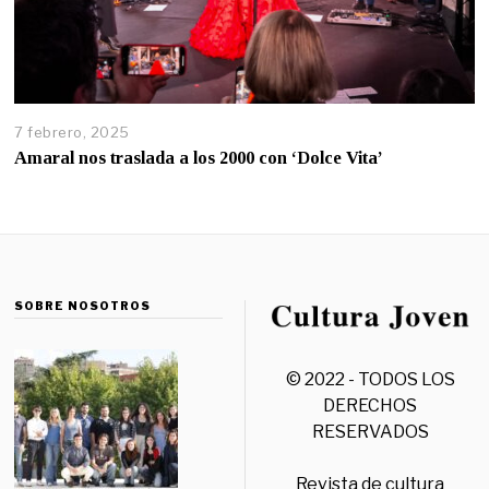
7 febrero, 2025
Amaral nos traslada a los 2000 con ‘Dolce Vita’
SOBRE NOSOTROS
© 2022 - TODOS LOS
DERECHOS
RESERVADOS
Revista de cultura