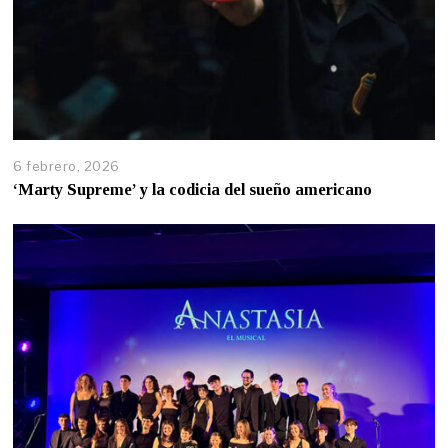
6 febrero, 2026
‘Marty Supreme’ y la codicia del sueño americano