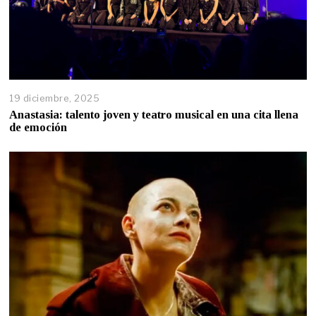
19 diciembre, 2025
Anastasia: talento joven y teatro musical en una cita llena
de emoción