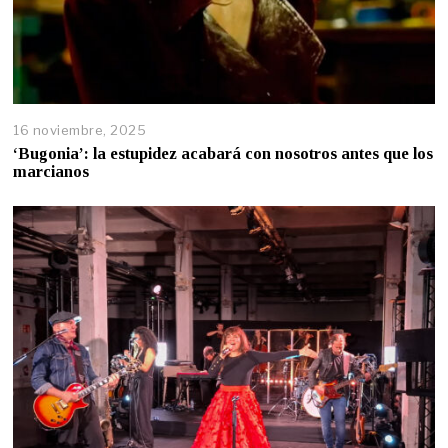
16 noviembre, 2025
‘Bugonia’: la estupidez acabará con nosotros antes que los
marcianos