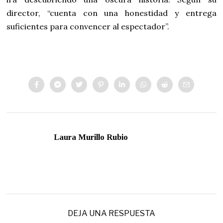
director, “cuenta con una honestidad y entrega
suficientes para convencer al espectador”.
Laura Murillo Rubio
DEJA UNA RESPUESTA