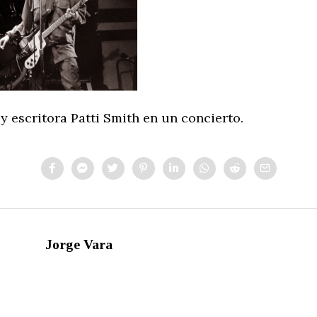
y escritora Patti Smith en un concierto.
Jorge Vara