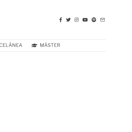
CELÁNEA
MÁSTER