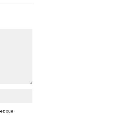
vez que