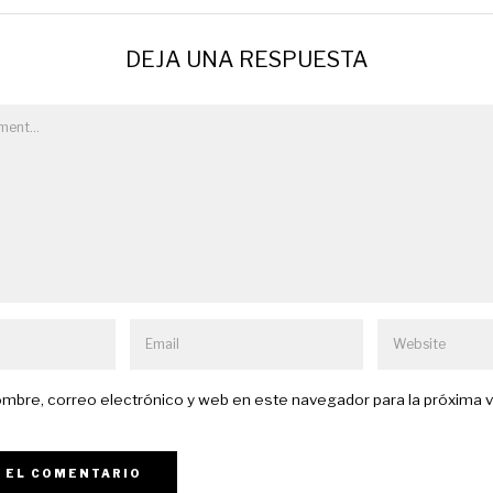
DEJA UNA RESPUESTA
mbre, correo electrónico y web en este navegador para la próxima 