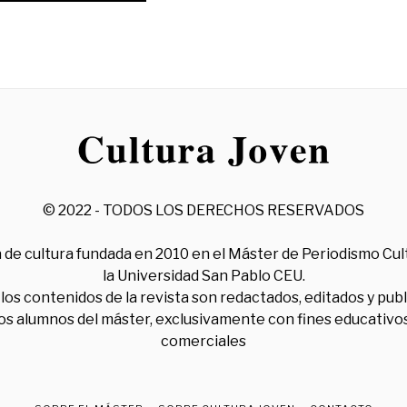
© 2022 - TODOS LOS DERECHOS RESERVADOS
 de cultura fundada en 2010 en el Máster de Periodismo Cul
la Universidad San Pablo CEU.
los contenidos de la revista son redactados, editados y pub
los alumnos del máster, exclusivamente con fines educativos
comerciales