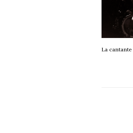
La cantante 