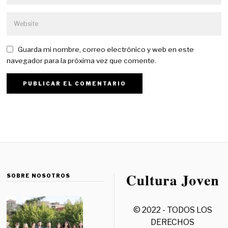
Guarda mi nombre, correo electrónico y web en este
navegador para la próxima vez que comente.
SOBRE NOSOTROS
© 2022 - TODOS LOS
DERECHOS