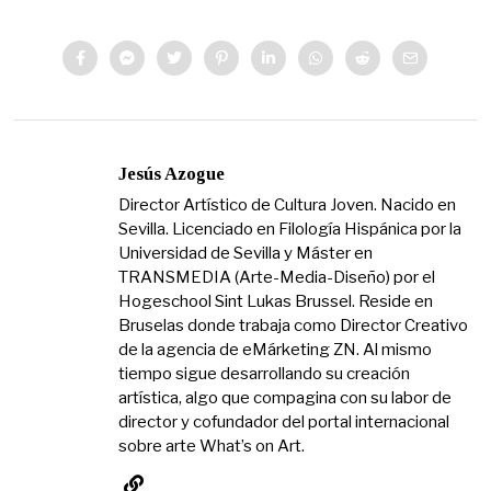
Jesús Azogue
Director Artístico de Cultura Joven. Nacido en
Sevilla. Licenciado en Filología Hispánica por la
Universidad de Sevilla y Máster en
TRANSMEDIA (Arte-Media-Diseño) por el
Hogeschool Sint Lukas Brussel. Reside en
Bruselas donde trabaja como Director Creativo
de la agencia de eMárketing ZN. Al mismo
tiempo sigue desarrollando su creación
artística, algo que compagina con su labor de
director y cofundador del portal internacional
sobre arte What’s on Art.