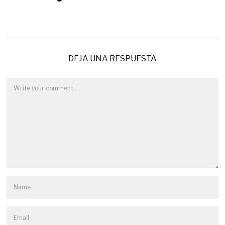
DEJA UNA RESPUESTA