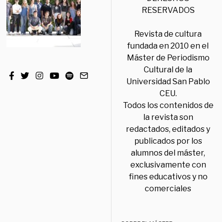
RESERVADOS
Revista de cultura
fundada en 2010 en el
Máster de Periodismo
Cultural de la
Universidad San Pablo
CEU.
Todos los contenidos de
la revista son
redactados, editados y
publicados por los
alumnos del máster,
exclusivamente con
fines educativos y no
comerciales