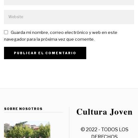
Guarda mi nombre, correo electrónico y web en este
navegador para la próxima vez que comente.
SOBRE NOSOTROS
© 2022 - TODOS LOS
DERECHOS