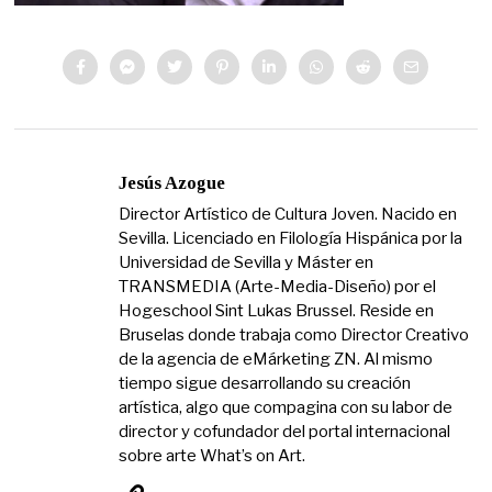
Jesús Azogue
Director Artístico de Cultura Joven. Nacido en
Sevilla. Licenciado en Filología Hispánica por la
Universidad de Sevilla y Máster en
TRANSMEDIA (Arte-Media-Diseño) por el
Hogeschool Sint Lukas Brussel. Reside en
Bruselas donde trabaja como Director Creativo
de la agencia de eMárketing ZN. Al mismo
tiempo sigue desarrollando su creación
artística, algo que compagina con su labor de
director y cofundador del portal internacional
sobre arte What’s on Art.