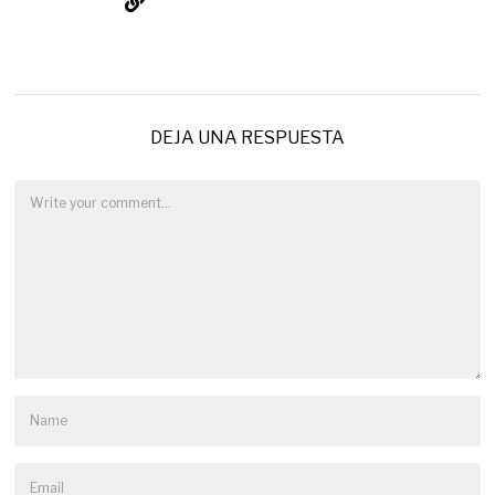
DEJA UNA RESPUESTA