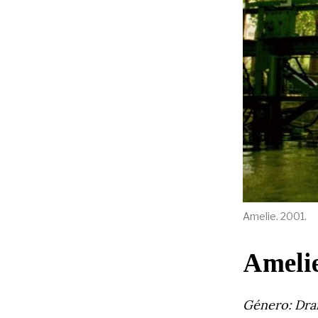
Amelie. 2001.
Ameli
Género: Dra