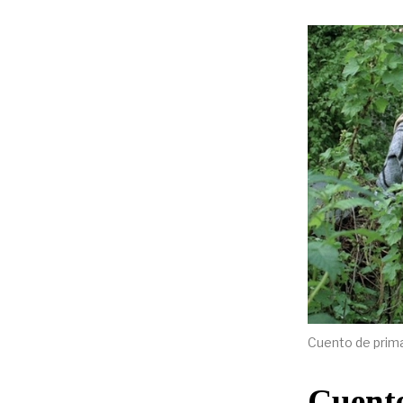
Cuento de prima
Cuent