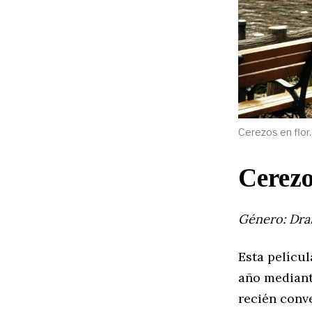
Cerezos en flor
Cerezo
Género: Dra
Esta películ
año mediant
recién conve