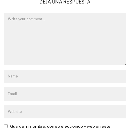
DEJA UNA RESPUESTA
Guarda mi nombre, correo electrónico y web en este