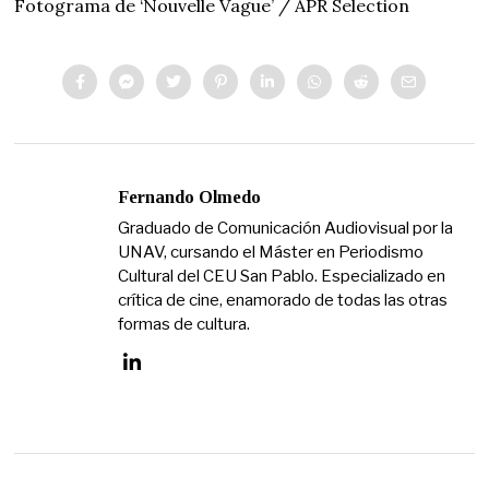
Fotograma de ‘Nouvelle Vague’ / APR Selection
Fernando Olmedo
Graduado de Comunicación Audiovisual por la
UNAV, cursando el Máster en Periodismo
Cultural del CEU San Pablo. Especializado en
crítica de cine, enamorado de todas las otras
formas de cultura.