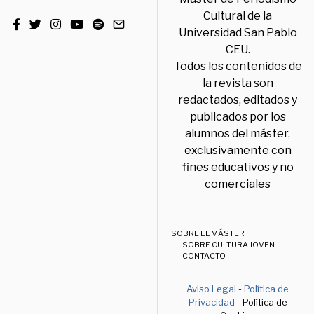
Cultural de la
Universidad San Pablo
CEU.
Todos los contenidos de
la revista son
redactados, editados y
publicados por los
alumnos del máster,
exclusivamente con
fines educativos y no
comerciales
SOBRE EL MÁSTER
SOBRE CULTURA JOVEN
CONTACTO
Aviso Legal
-
Política de
Privacidad
- Política de