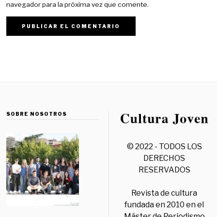
navegador para la próxima vez que comente.
SOBRE NOSOTROS
© 2022 - TODOS LOS
DERECHOS
RESERVADOS
Revista de cultura
fundada en 2010 en el
Máster de Periodismo