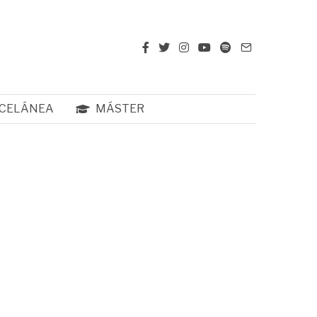
CELÁNEA
MÁSTER