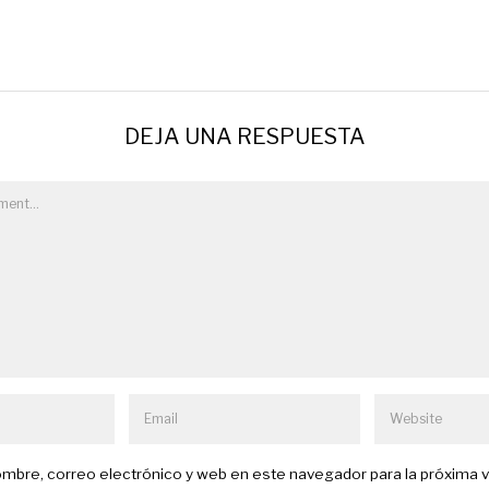
DEJA UNA RESPUESTA
mbre, correo electrónico y web en este navegador para la próxima 