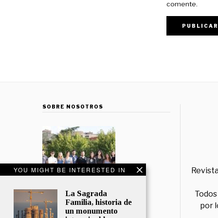
comente.
SOBRE NOSOTROS
YOU MIGHT BE INTERESTED IN
Revista
La Sagrada
Todos 
Familia, historia de
por 
un monumento