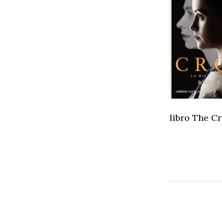
libro The C