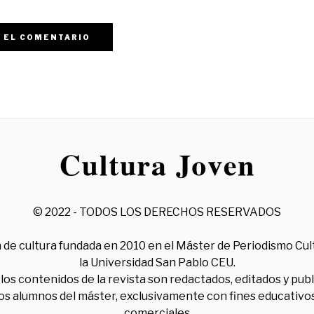
© 2022 - TODOS LOS DERECHOS RESERVADOS
 de cultura fundada en 2010 en el Máster de Periodismo Cul
la Universidad San Pablo CEU.
los contenidos de la revista son redactados, editados y pub
los alumnos del máster, exclusivamente con fines educativos
comerciales