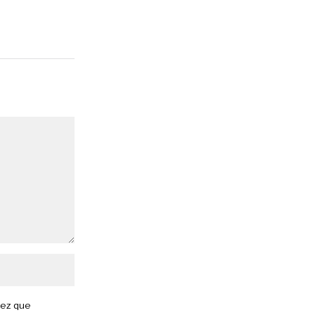
vez que