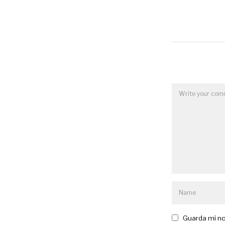
Guarda mi no