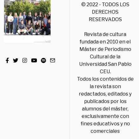
© 2022 - TODOS LOS
DERECHOS
RESERVADOS
Revista de cultura
fundada en 2010 en el
Máster de Periodismo
Cultural de la
Universidad San Pablo
CEU.
Todos los contenidos de
la revista son
redactados, editados y
publicados por los
alumnos del máster,
exclusivamente con
fines educativos y no
comerciales