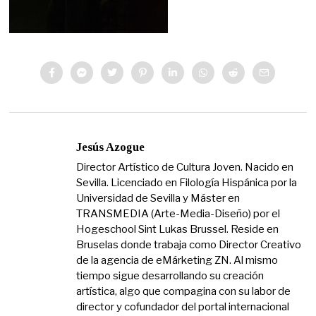
Jesús Azogue
Director Artístico de Cultura Joven. Nacido en
Sevilla. Licenciado en Filología Hispánica por la
Universidad de Sevilla y Máster en
TRANSMEDIA (Arte-Media-Diseño) por el
Hogeschool Sint Lukas Brussel. Reside en
Bruselas donde trabaja como Director Creativo
de la agencia de eMárketing ZN. Al mismo
tiempo sigue desarrollando su creación
artística, algo que compagina con su labor de
director y cofundador del portal internacional