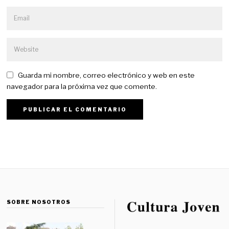
Guarda mi nombre, correo electrónico y web en este
navegador para la próxima vez que comente.
SOBRE NOSOTROS