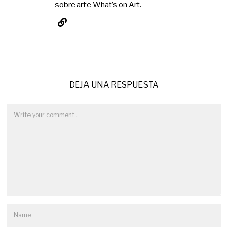
sobre arte What’s on Art.
DEJA UNA RESPUESTA