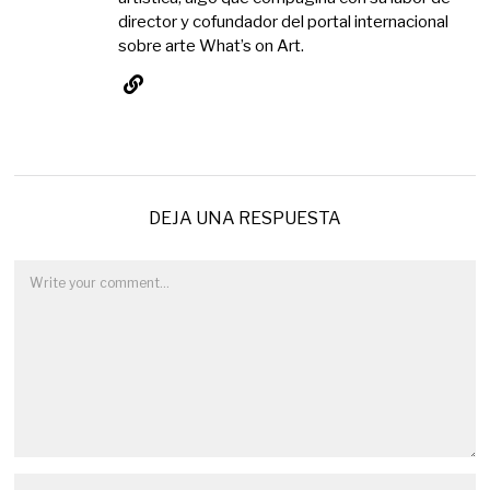
director y cofundador del portal internacional
sobre arte What’s on Art.
DEJA UNA RESPUESTA