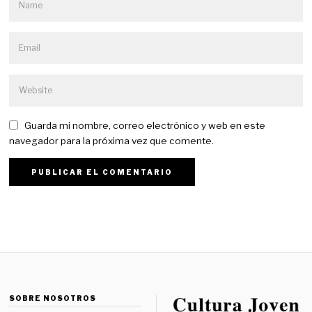
Guarda mi nombre, correo electrónico y web en este
navegador para la próxima vez que comente.
SOBRE NOSOTROS