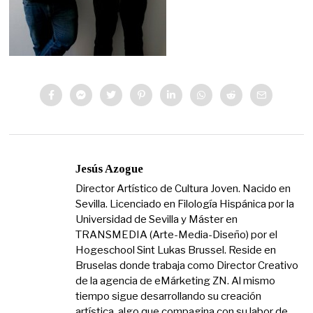
Jesús Azogue
Director Artístico de Cultura Joven. Nacido en
Sevilla. Licenciado en Filología Hispánica por la
Universidad de Sevilla y Máster en
TRANSMEDIA (Arte-Media-Diseño) por el
Hogeschool Sint Lukas Brussel. Reside en
Bruselas donde trabaja como Director Creativo
de la agencia de eMárketing ZN. Al mismo
tiempo sigue desarrollando su creación
artística, algo que compagina con su labor de