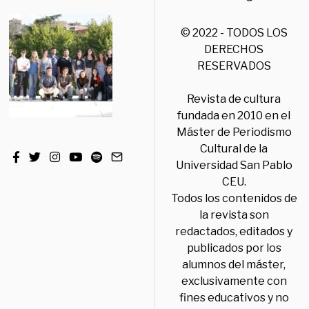
© 2022 - TODOS LOS
DERECHOS
RESERVADOS
Revista de cultura
fundada en 2010 en el
Máster de Periodismo
Cultural de la
Universidad San Pablo
CEU.
Todos los contenidos de
la revista son
redactados, editados y
publicados por los
alumnos del máster,
exclusivamente con
fines educativos y no