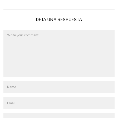
DEJA UNA RESPUESTA