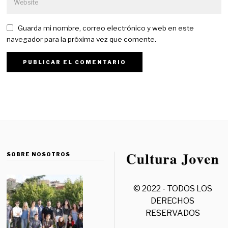
Guarda mi nombre, correo electrónico y web en este
navegador para la próxima vez que comente.
SOBRE NOSOTROS
© 2022 - TODOS LOS
DERECHOS
RESERVADOS