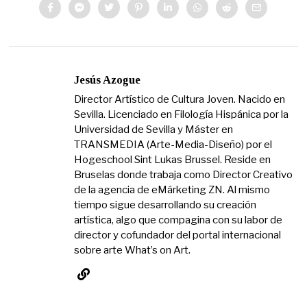
Jesús Azogue
Director Artístico de Cultura Joven. Nacido en
Sevilla. Licenciado en Filología Hispánica por la
Universidad de Sevilla y Máster en
TRANSMEDIA (Arte-Media-Diseño) por el
Hogeschool Sint Lukas Brussel. Reside en
Bruselas donde trabaja como Director Creativo
de la agencia de eMárketing ZN. Al mismo
tiempo sigue desarrollando su creación
artística, algo que compagina con su labor de
director y cofundador del portal internacional
sobre arte What’s on Art.