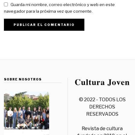
Guarda mi nombre, correo electrónico y web en este
navegador para la próxima vez que comente.
SOBRE NOSOTROS
© 2022 - TODOS LOS
DERECHOS
RESERVADOS
Revista de cultura