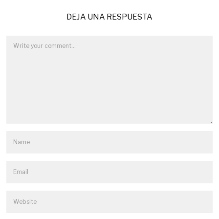
DEJA UNA RESPUESTA