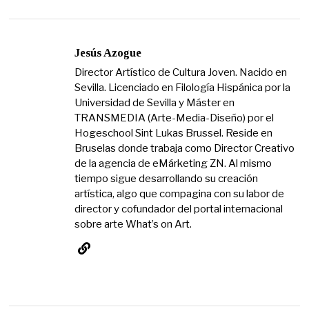
Jesús Azogue
Director Artístico de Cultura Joven. Nacido en
Sevilla. Licenciado en Filología Hispánica por la
Universidad de Sevilla y Máster en
TRANSMEDIA (Arte-Media-Diseño) por el
Hogeschool Sint Lukas Brussel. Reside en
Bruselas donde trabaja como Director Creativo
de la agencia de eMárketing ZN. Al mismo
tiempo sigue desarrollando su creación
artística, algo que compagina con su labor de
director y cofundador del portal internacional
sobre arte What’s on Art.