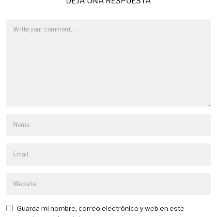
DEJA UNA RESPUESTA
Guarda mi nombre, correo electrónico y web en este