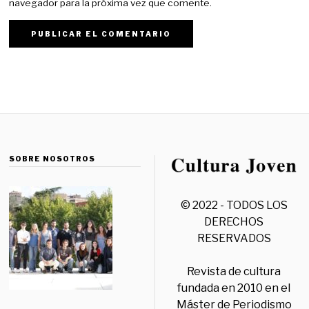
navegador para la próxima vez que comente.
SOBRE NOSOTROS
© 2022 - TODOS LOS
DERECHOS
RESERVADOS
Revista de cultura
fundada en 2010 en el
Máster de Periodismo