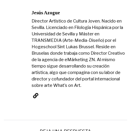
Jesús Azogue
Director Artístico de Cultura Joven. Nacido en
Sevilla. Licenciado en Filología Hispánica por la
Universidad de Sevilla y Máster en
TRANSMEDIA (Arte-Media-Diseño) por el
Hogeschool Sint Lukas Brussel. Reside en
Bruselas donde trabaja como Director Creativo
de la agencia de eMárketing ZN. Al mismo
tiempo sigue desarrollando su creación
artística, algo que compagina con su labor de
director y cofundador del portal internacional
sobre arte What’s on Art.