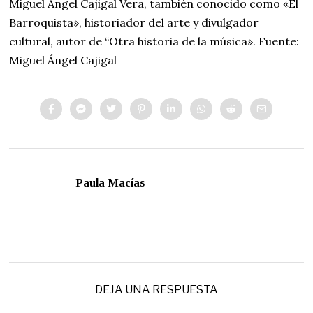
Miguel Ángel Cajigal Vera, también conocido como «El
Barroquista», historiador del arte y divulgador
cultural, autor de “Otra historia de la música». Fuente:
Miguel Ángel Cajigal
Paula Macías
DEJA UNA RESPUESTA