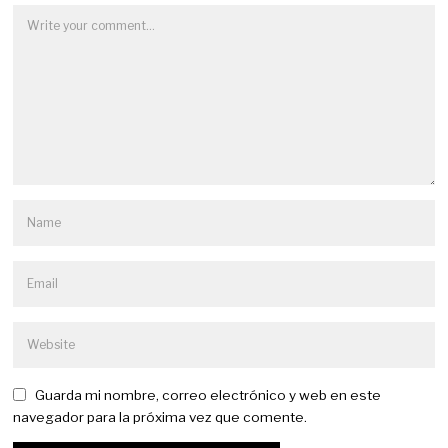
Guarda mi nombre, correo electrónico y web en este
navegador para la próxima vez que comente.