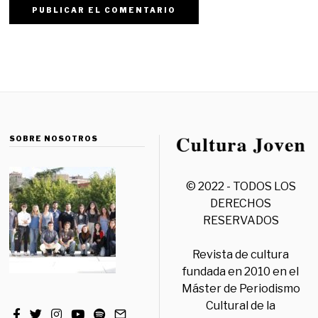
SOBRE NOSOTROS
© 2022 - TODOS LOS
DERECHOS
RESERVADOS
Revista de cultura
fundada en 2010 en el
Máster de Periodismo
Cultural de la