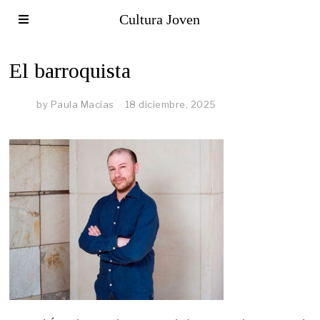
Cultura Joven
El barroquista
by
Paula Macías
18 diciembre, 2025